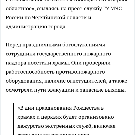
областное», ссылаясь на пресс-службу ГУ МЧС
России по Челябинской области и
администрацию города.
Перед праздничными богослужениями
сотрудники государственного пожарного
надзора посетили храмы. Они проверили
работоспособность противопожарного
оборудования, наличие огнетушителей, а также
осмотрели пути эвакуации и запасные выходы.
«В дни празднования Рождества в
храмах и церквях будет организовано
дежурство экстренных служб, включая
сотрудников регионального