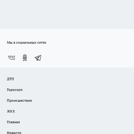
Мы в социальных сетях
ДТП
Гороскоп
Происшествия
ЖКХ
Главная
Новости