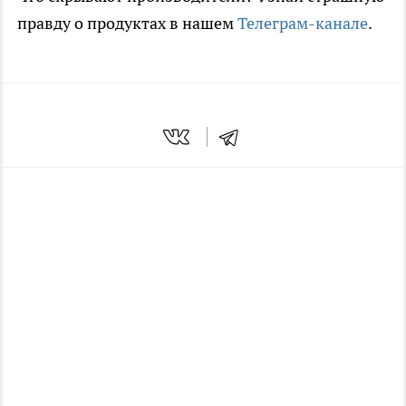
правду о продуктах в нашем
Телеграм-канале
.