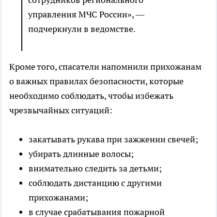
управления МЧС России», —
подчеркнули в ведомстве.
Кроме того, спасатели напомнили прихожанам
о важных правилах безопасности, которые
необходимо соблюдать, чтобы избежать
чрезвычайных ситуаций:
закатывать рукава при зажжении свечей;
убирать длинные волосы;
внимательно следить за детьми;
соблюдать дистанцию с другими
прихожанами;
в случае срабатывания пожарной