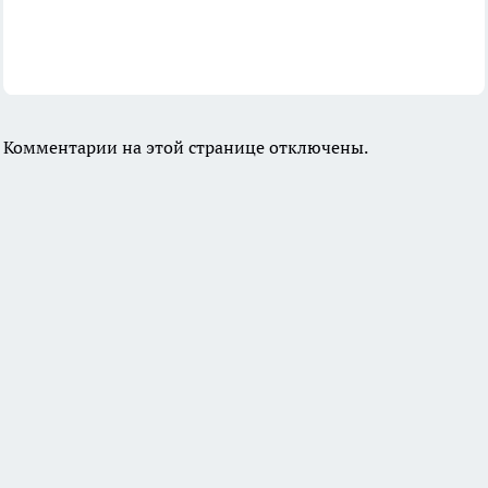
Комментарии на этой странице отключены.