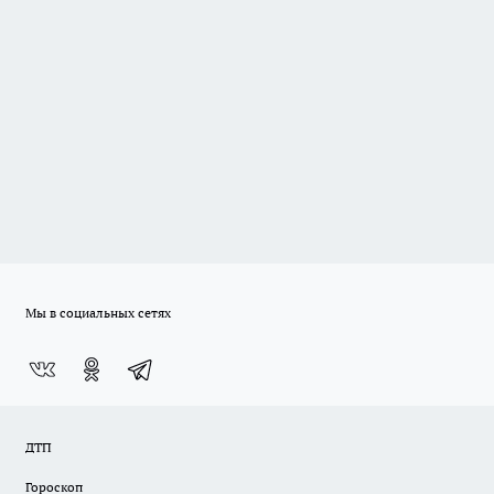
Мы в социальных сетях
ДТП
Гороскоп