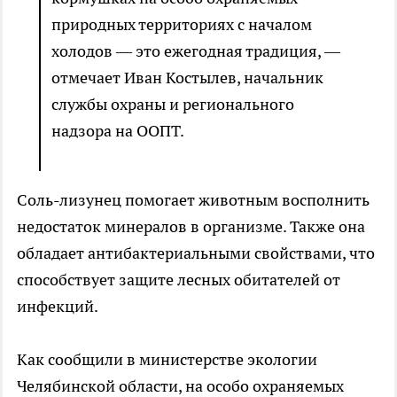
природных территориях с началом
холодов — это ежегодная традиция, —
отмечает Иван Костылев, начальник
службы охраны и регионального
надзора на ООПТ.
Соль-лизунец помогает животным восполнить
недостаток минералов в организме. Также она
обладает антибактериальными свойствами, что
способствует защите лесных обитателей от
инфекций.
Как сообщили в министерстве экологии
Челябинской области, на особо охраняемых