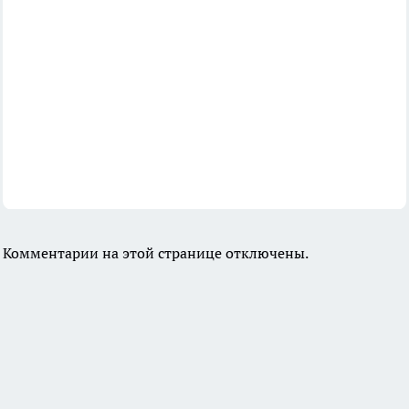
Комментарии на этой странице отключены.