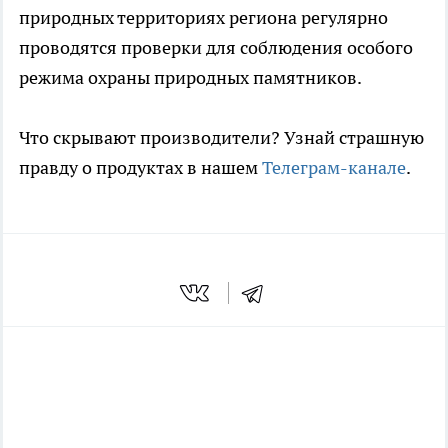
природных территориях региона регулярно
проводятся проверки для соблюдения особого
режима охраны природных памятников.
Что скрывают производители? Узнай страшную
правду о продуктах в нашем
Телеграм-канале
.