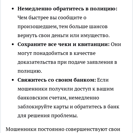
Немедленно обратитесь в полицию:
Чем быстрее вы сообщите о
произошедшем, тем больше шансов
вернуть свои деньги или имущество.
Сохраните все чеки и квитанции:
Они
могут понадобиться в качестве
доказательства при подаче заявления в
полицию.
Свяжитесь со своим банком:
Если
мошенники получили доступ к вашим
банковским счетам, немедленно
заблокируйте карты и обратитесь в банк
для решения проблемы.
Мошенники постоянно совершенствуют свои