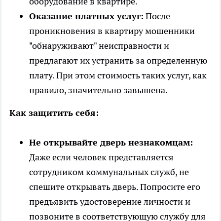
оборудование в квартире.
Оказание платных услуг:
После
проникновения в квартиру мошенники
"обнаруживают" неисправности и
предлагают их устранить за определенную
плату. При этом стоимость таких услуг, как
правило, значительно завышена.
Как защитить себя:
Не открывайте дверь незнакомцам:
Даже если человек представляется
сотрудником коммунальных служб, не
спешите открывать дверь. Попросите его
предъявить удостоверение личности и
позвоните в соответствующую службу для