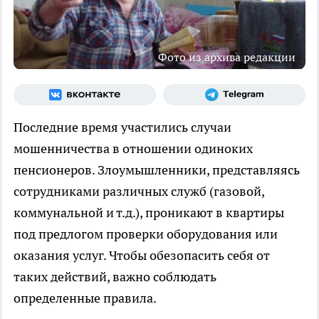
Фото из архива редакции
Последние время участились случаи
мошенничества в отношении одиноких
пенсионеров. Злоумышленники, представляясь
сотрудниками различных служб (газовой,
коммунальной и т.д.), проникают в квартиры
под предлогом проверки оборудования или
оказания услуг. Чтобы обезопасить себя от
таких действий, важно соблюдать
определенные правила.