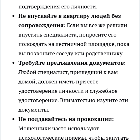
подтверждения его личности.
Не впускайте в квартиру людей без
сопровождения:
Если вы все же решили
впустить специалиста, попросите его
подождать на лестничной площадке, пока
вы позвоните соседу или родственнику.
Требуйте предъявления документов:
Любой специалист, пришедший к вам
домой, должен иметь при себе
удостоверение личности и служебное
удостоверение. Внимательно изучите эти
документы.
Не поддавайтесь на провокации:
Мошенники часто используют
психологические приемы, чтобы запугать