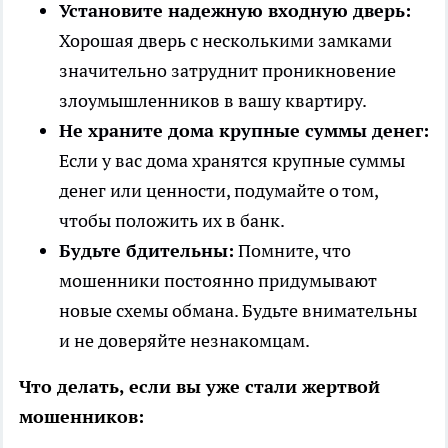
Установите надежную входную дверь:
Хорошая дверь с несколькими замками
значительно затруднит проникновение
злоумышленников в вашу квартиру.
Не храните дома крупные суммы денег:
Если у вас дома хранятся крупные суммы
денег или ценности, подумайте о том,
чтобы положить их в банк.
Будьте бдительны:
Помните, что
мошенники постоянно придумывают
новые схемы обмана. Будьте внимательны
и не доверяйте незнакомцам.
Что делать, если вы уже стали жертвой
мошенников: