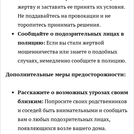
жертву и заставить ее принять их условия.
Не поддавайтесь на провокации и не
торопитесь принимать решения.
Сообщайте о подозрительных лицах в
полицию:
Если вы стали жертвой
мошенничества или знаете о подобных
случаях, немедленно сообщите в полицию.
Дополнительные меры предосторожности:
Расскажите о возможных угрозах своим
близким:
Попросите своих родственников
и соседей быть внимательными и сообщать
вам о любых подозрительных лицах,
появляющихся возле вашего дома.