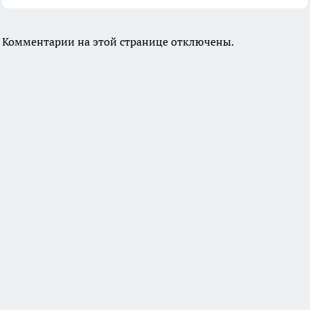
Комментарии на этой странице отключены.