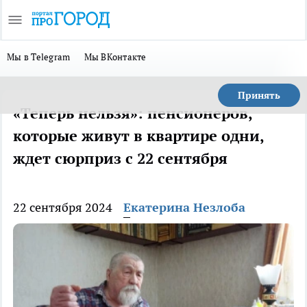
Мы в Telegram
Мы ВКонтакте
Принять
«Теперь нельзя»: пенсионеров,
которые живут в квартире одни,
ждет сюрприз с 22 сентября
22 сентября 2024
Екатерина Незлоба