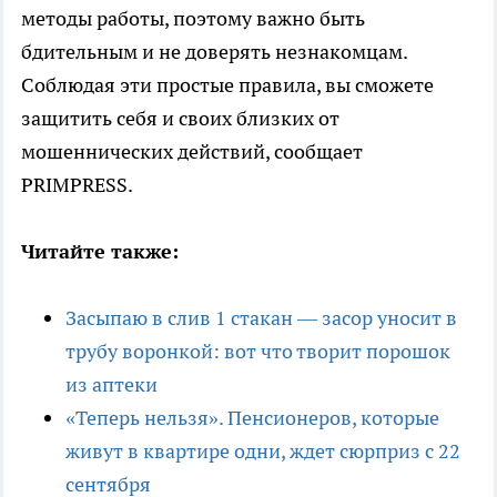
методы работы, поэтому важно быть
бдительным и не доверять незнакомцам.
Соблюдая эти простые правила, вы сможете
защитить себя и своих близких от
мошеннических действий, сообщает
PRIMPRESS.
Читайте также:
Засыпаю в слив 1 стакан — засор уносит в
трубу воронкой: вот что творит порошок
из аптеки
«Теперь нельзя». Пенсионеров, которые
живут в квартире одни, ждет сюрприз с 22
сентября