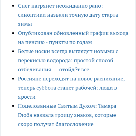
Снег нагрянет неожиданно рано:
синоптики назвали точную дату старта
зимы
Опубликован обновленный график выхода
на пенсию - пункты по годам
Белые носки всегда выглядят новыми с
перекисью водорода: простой способ
отбеливания — отойдёт все
Россияне переходят на новое расписание,
теперь суббота станет рабочей: люди в
ярости
Поцелованные Святым Духом: Тамара
Глоба назвала троицу знаков, которые
скоро получат благословение