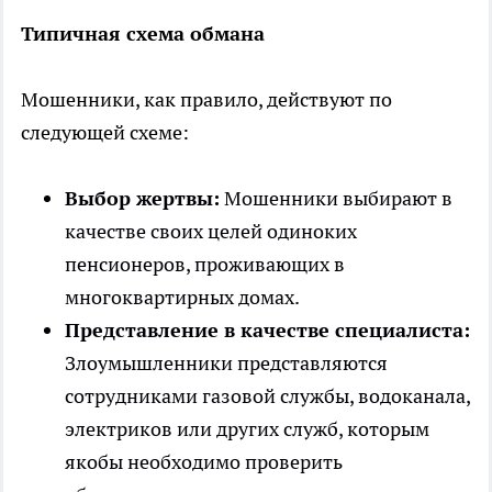
Типичная схема обмана
Мошенники, как правило, действуют по
следующей схеме:
Выбор жертвы:
Мошенники выбирают в
качестве своих целей одиноких
пенсионеров, проживающих в
многоквартирных домах.
Представление в качестве специалиста:
Злоумышленники представляются
сотрудниками газовой службы, водоканала,
электриков или других служб, которым
якобы необходимо проверить