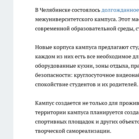
В Челябинске состоялось
долгожданное
межуниверситетского кампуса. Этот м
современной образовательной среды, с
Новые корпуса кампуса предлагают ст
каждом из них есть все необходимое 
оборудованные кухни, зоны отдыха, пр
безопасности: круглосуточное видеон
спокойствие студентов и их родителей.
Кампус создается не только для прожив
территории кампуса планируется созд
спортивных площадок и других объект
творческой самореализации.