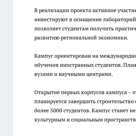
В реализации проекта активное участ
инвестируют в оснащение лабораторий 
позволяет студентам получить практич
развитию региональной экономики.
Кампус ориентирован на международное
обучения иностранных студентов. Пла
вузами и научными центрами.
Открытие первых корпусов кампуса – э
планируется завершить строительство 
более 3000 студентов. Кампус станет н
культурным и социальным пространств