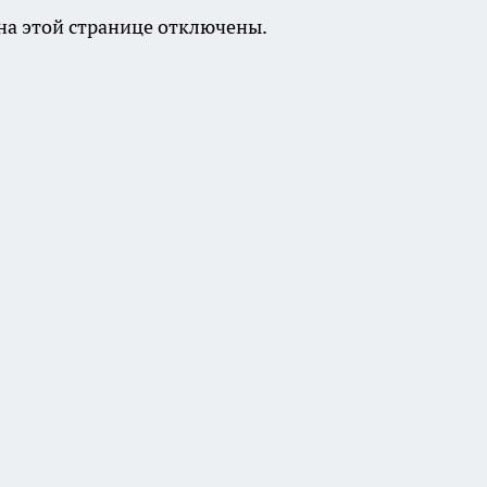
а этой странице отключены.