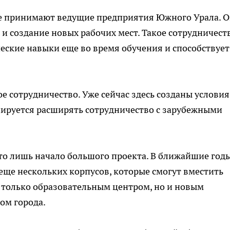
ие принимают ведущие предприятия Южного Урала. 
и создание новых рабочих мест. Такое сотрудничест
еские навыки еще во время обучения и способствует
 сотрудничество. Уже сейчас здесь созданы условия
нируется расширять сотрудничество с зарубежными
то лишь начало большого проекта. В ближайшие год
еще нескольких корпусов, которые смогут вместить
е только образовательным центром, но и новым
ом города.