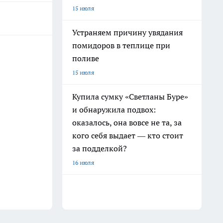
15 июля
Устраняем причину увядания
помидоров в теплице при
поливе
15 июля
Купила сумку «Светланы Буре»
и обнаружила подвох:
оказалось, она вовсе не та, за
кого себя выдает — кто стоит
за подделкой?
16 июля