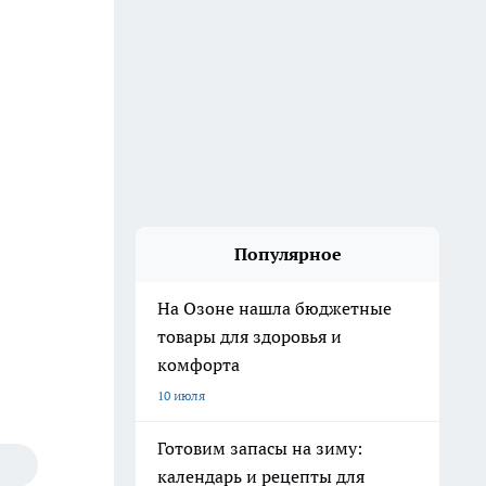
Популярное
На Озоне нашла бюджетные
товары для здоровья и
комфорта
10 июля
Готовим запасы на зиму:
календарь и рецепты для