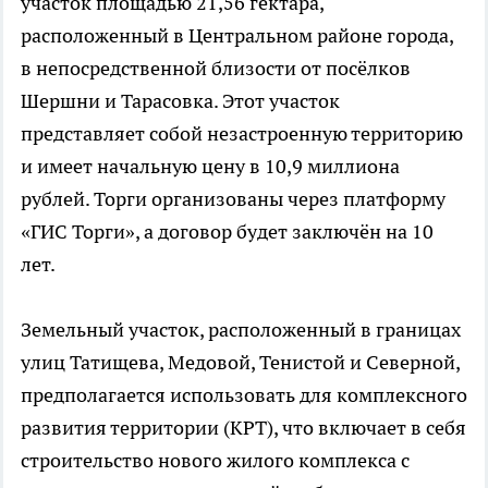
участок площадью 21,56 гектара,
расположенный в Центральном районе города,
в непосредственной близости от посёлков
Шершни и Тарасовка. Этот участок
представляет собой незастроенную территорию
и имеет начальную цену в 10,9 миллиона
рублей. Торги организованы через платформу
«ГИС Торги», а договор будет заключён на 10
лет.
Земельный участок, расположенный в границах
улиц Татищева, Медовой, Тенистой и Северной,
предполагается использовать для комплексного
развития территории (КРТ), что включает в себя
строительство нового жилого комплекса с