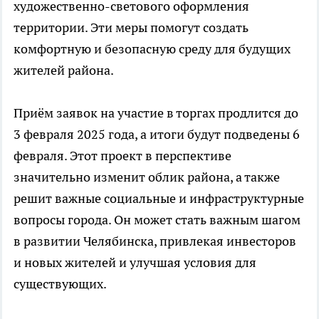
художественно-светового оформления
территории. Эти меры помогут создать
комфортную и безопасную среду для будущих
жителей района.
Приём заявок на участие в торгах продлится до
3 февраля 2025 года, а итоги будут подведены 6
февраля. Этот проект в перспективе
значительно изменит облик района, а также
решит важные социальные и инфраструктурные
вопросы города. Он может стать важным шагом
в развитии Челябинска, привлекая инвесторов
и новых жителей и улучшая условия для
существующих.