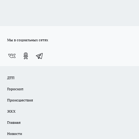
Мы в социальных сетях
ДТП
Гороскоп
Происшествия
ЖКХ
Главная
Новости