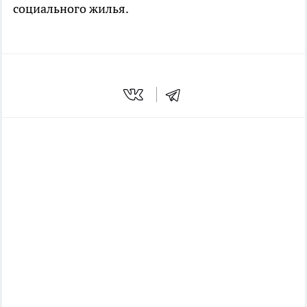
социального жилья.