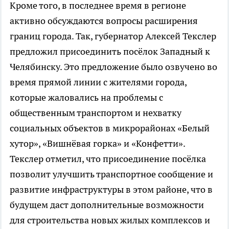
Кроме того, в последнее время в регионе
активно обсуждаются вопросы расширения
границ города. Так, губернатор Алексей Текслер
предложил присоединить посёлок Западный к
Челябинску. Это предложение было озвучено во
время прямой линии с жителями города,
которые жаловались на проблемы с
общественным транспортом и нехватку
социальных объектов в микрорайонах «Белый
хутор», «Вишнёвая горка» и «Конфетти».
Текслер отметил, что присоединение посёлка
позволит улучшить транспортное сообщение и
развитие инфраструктуры в этом районе, что в
будущем даст дополнительные возможности
для строительства новых жилых комплексов и