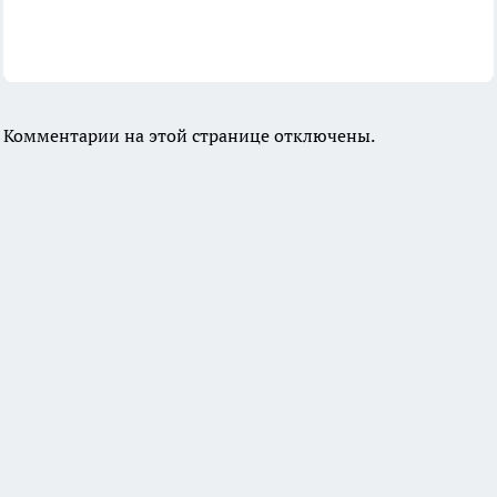
Комментарии на этой странице отключены.