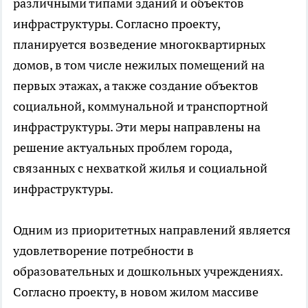
различными типами зданий и объектов
инфраструктуры. Согласно проекту,
планируется возведение многоквартирных
домов, в том числе нежилых помещений на
первых этажах, а также создание объектов
социальной, коммунальной и транспортной
инфраструктуры. Эти меры направлены на
решение актуальных проблем города,
связанных с нехваткой жилья и социальной
инфраструктуры.
Одним из приоритетных направлений является
удовлетворение потребности в
образовательных и дошкольных учреждениях.
Согласно проекту, в новом жилом массиве