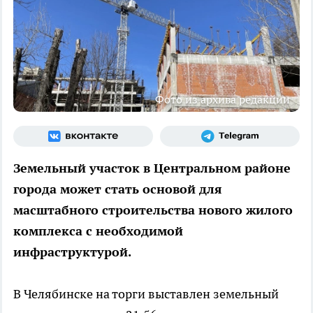
Фото из архива редакции
Земельный участок в Центральном районе
города может стать основой для
масштабного строительства нового жилого
комплекса с необходимой
инфраструктурой.
В Челябинске на торги выставлен земельный