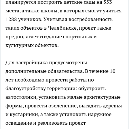
планируется построить детские сады на 553
места, а также школы, в которых смогут учиться
1288 учеников. Учитывая востребованность
таких объектов в Челябинске, проект также
предполагает создание спортивных и
культурных объектов.
Для застройщика предусмотрены
дополнительные обязательства. В течение 10
лет необходимо провести работы по
благоустройству территории: обустроить
автостоянки, установить малые архитектурные
формы, провести озеленение, высадить деревья
и кустарники, а также установить наружное
освещение и реализовать проект