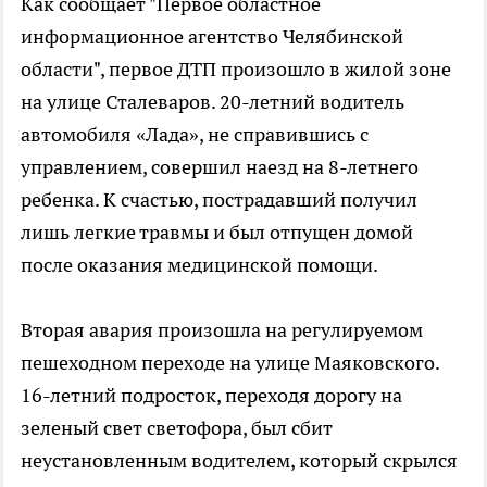
Как сообщает "Первое областное
информационное агентство Челябинской
области", первое ДТП произошло в жилой зоне
на улице Сталеваров. 20-летний водитель
автомобиля «Лада», не справившись с
управлением, совершил наезд на 8-летнего
ребенка. К счастью, пострадавший получил
лишь легкие травмы и был отпущен домой
после оказания медицинской помощи.
Вторая авария произошла на регулируемом
пешеходном переходе на улице Маяковского.
16-летний подросток, переходя дорогу на
зеленый свет светофора, был сбит
неустановленным водителем, который скрылся