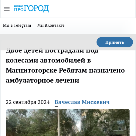
Мы в Telegram
Мы ВКонтакте
Принять
Двое детей пострадали под
колесами автомобилей в
Магнитогорске Ребятам назначено
амбулаторное лечени
22 сентября 2024
Вячеслав Мискевич