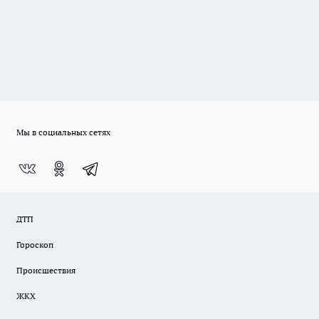
Мы в социальных сетях
ДТП
Гороскоп
Происшествия
ЖКХ