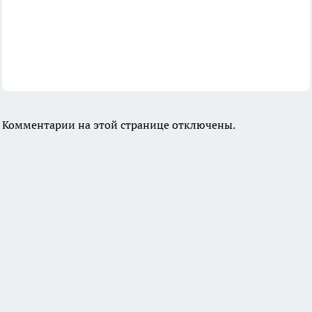
Комментарии на этой странице отключены.