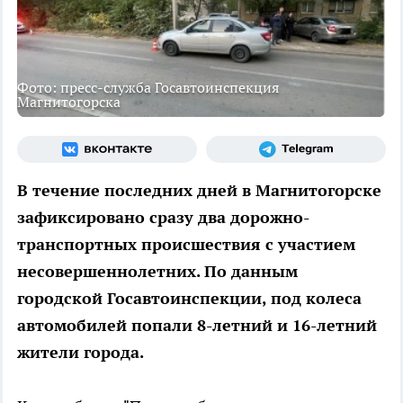
Фото: пресс-служба Госавтоинспекция
Магнитогорска
В течение последних дней в Магнитогорске
зафиксировано сразу два дорожно-
транспортных происшествия с участием
несовершеннолетних. По данным
городской Госавтоинспекции, под колеса
автомобилей попали 8-летний и 16-летний
жители города.