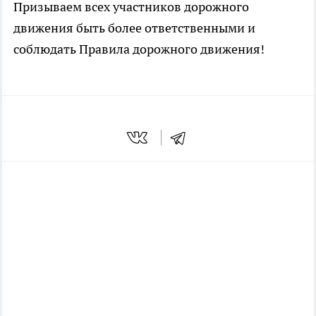
Призываем всех участников дорожного
движения быть более ответственными и
соблюдать Правила дорожного движения!