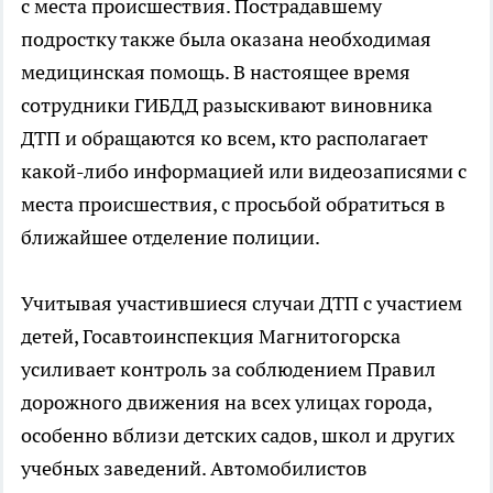
с места происшествия. Пострадавшему
подростку также была оказана необходимая
медицинская помощь. В настоящее время
сотрудники ГИБДД разыскивают виновника
ДТП и обращаются ко всем, кто располагает
какой-либо информацией или видеозаписями с
места происшествия, с просьбой обратиться в
ближайшее отделение полиции.
Учитывая участившиеся случаи ДТП с участием
детей, Госавтоинспекция Магнитогорска
усиливает контроль за соблюдением Правил
дорожного движения на всех улицах города,
особенно вблизи детских садов, школ и других
учебных заведений. Автомобилистов