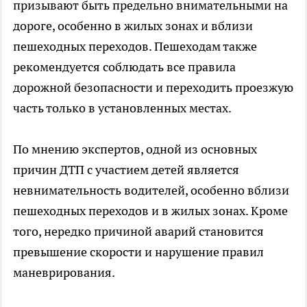
призывают быть предельно внимательными на
дороге, особенно в жилых зонах и вблизи
пешеходных переходов. Пешеходам также
рекомендуется соблюдать все правила
дорожной безопасности и переходить проезжую
часть только в установленных местах.
По мнению экспертов, одной из основных
причин ДТП с участием детей является
невнимательность водителей, особенно вблизи
пешеходных переходов и в жилых зонах. Кроме
того, нередко причиной аварий становится
превышение скорости и нарушение правил
маневрирования.