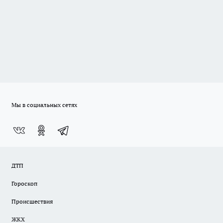
Мы в социальных сетях
ДТП
Гороскоп
Происшествия
ЖКХ