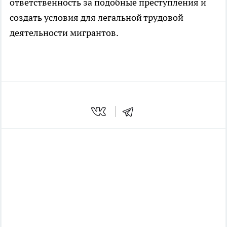
ответственность за подобные преступления и
создать условия для легальной трудовой
деятельности мигрантов.