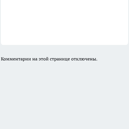
Комментарии на этой странице отключены.