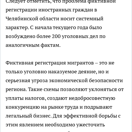
Следует отметить, что проблема фиктивной
регистрации иностранных граждан в
Челябинской области носит системный
характер. С начала текущего года было
возбуждено более 200 уголовных дел по
аналогичным фактам.
Фиктивная регистрация мигрантов – это не
только уголовно наказуемое деяние, но и
серьезная угроза экономической безопасности
региона. Такие схемы позволяют уклоняться от
уплаты налогов, создают недобросовестную
конкуренцию на рынке труда и подрывают
легальный бизнес. Для эффективной борьбы с
этим явлением необходимо ужесточить