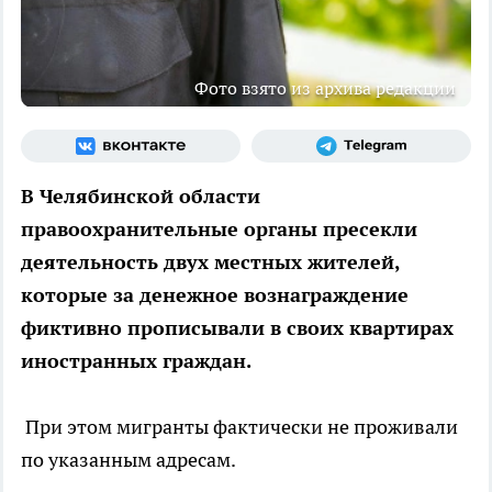
Фото взято из архива редакции
В Челябинской области
правоохранительные органы пресекли
деятельность двух местных жителей,
которые за денежное вознаграждение
фиктивно прописывали в своих квартирах
иностранных граждан.
При этом мигранты фактически не проживали
по указанным адресам.