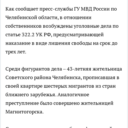
Как сообщает пресс-службы ГУ МВД России по
Челябинской области, в отношении
собственников возбуждены уголовные дела по
статье 322.2 УК РФ, предусматривающей
наказание в виде лишения свободы на срок до
трех лет.
Среди фигурантов дела – 43-летняя жительница
Советского района Челябинска, прописавшая в
своей квартире шестерых мигрантов из стран
ближнего зарубежья. Аналогичное
преступление было совершено жительницей
Магнитогорска.