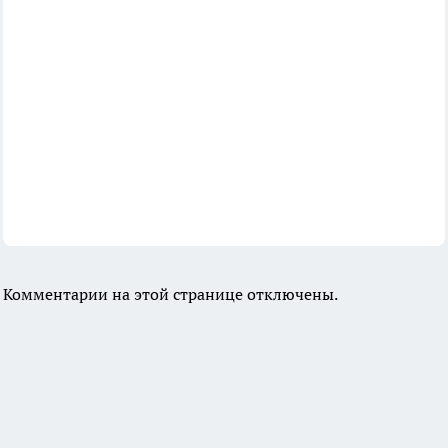
Комментарии на этой странице отключены.