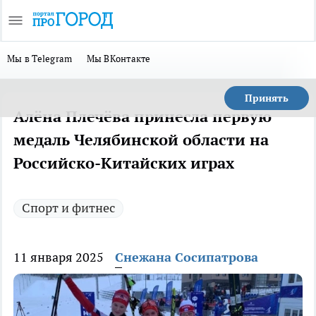
Мы в Telegram
Мы ВКонтакте
Принять
Алёна Плечёва принесла первую
медаль Челябинской области на
Российско-Китайских играх
Спорт и фитнес
11 января 2025
Снежана Сосипатрова