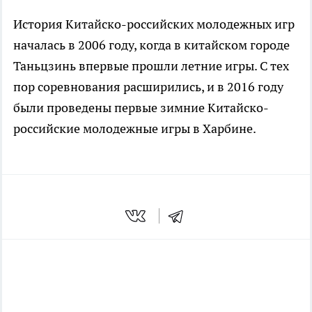
История Китайско-российских молодежных игр
началась в 2006 году, когда в китайском городе
Таньцзинь впервые прошли летние игры. С тех
пор соревнования расширились, и в 2016 году
были проведены первые зимние Китайско-
российские молодежные игры в Харбине.