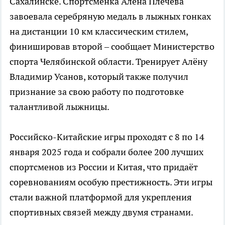
Сахалинске. Спортсменка Алёна Плечёва
завоевала серебряную медаль в лыжных гонках
на дистанции 10 км классическим стилем,
финишировав второй – сообщает Министерство
спорта Челябинской области. Тренирует Алёну
Владимир Усанов, который также получил
признание за свою работу по подготовке
талантливой лыжницы.
Российско-Китайские игры проходят с 8 по 14
января 2025 года и собрали более 200 лучших
спортсменов из России и Китая, что придаёт
соревнованиям особую престижность. Эти игры
стали важной платформой для укрепления
спортивных связей между двумя странами.