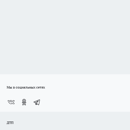
Мы в социальных сетях
ДТП