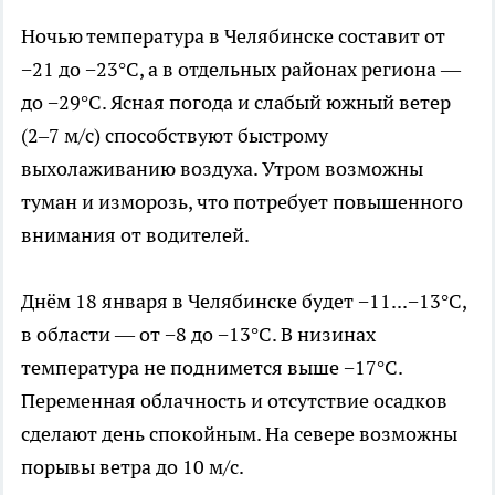
Ночью температура в Челябинске составит от
−21 до −23°C, а в отдельных районах региона —
до −29°C. Ясная погода и слабый южный ветер
(2–7 м/с) способствуют быстрому
выхолаживанию воздуха. Утром возможны
туман и изморозь, что потребует повышенного
внимания от водителей.
Днём 18 января в Челябинске будет −11...−13°C,
в области — от −8 до −13°C. В низинах
температура не поднимется выше −17°C.
Переменная облачность и отсутствие осадков
сделают день спокойным. На севере возможны
порывы ветра до 10 м/с.