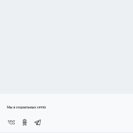
Мы в социальных сетях