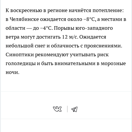
К воскресенью в регионе начнётся потепление:
в Челябинске ожидается около −8°C, а местами в
области — до −4°C. Порывы юго-западного
ветра могут достигать 12 м/с. Ожидается
небольшой снег и облачность с прояснениями.
Синоптики рекомендуют учитывать риск
гололедицы и быть внимательными в морозные
ночи.