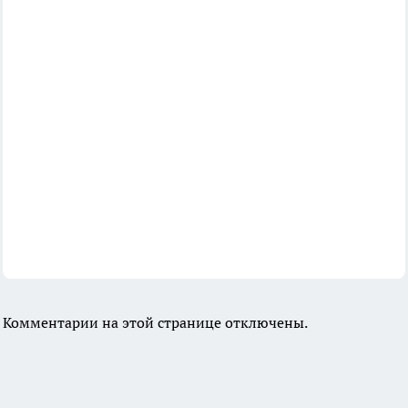
Комментарии на этой странице отключены.