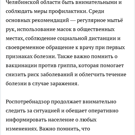
Челябинской области быть внимательными и
соблюдать меры профилактики. Среди
основных рекомендаций — регулярное мытьё
рук, использование масок в общественных
местах, соблюдение социальной дистанции и
своевременное обращение к врачу при первых
признаках болезни. Также важно помнить о
вакцинации против гриппа, которая помогает
снизить риск заболеваний и облегчить течение
болезни в случае заражения.
Роспотребнадзор продолжает внимательно
следить за ситуацией и обещает оперативно
информировать население о любых
изменениях. Важно помнить, что