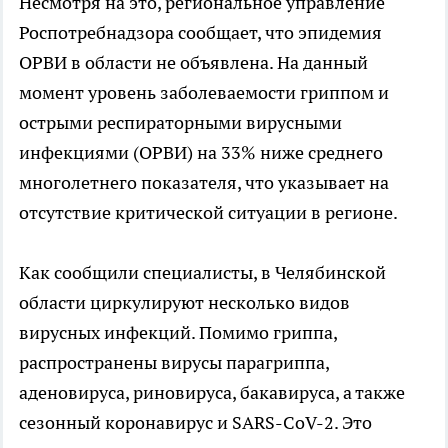
Несмотря на это, региональное управление
Роспотребнадзора сообщает, что эпидемия
ОРВИ в области не объявлена. На данный
момент уровень заболеваемости гриппом и
острыми респираторными вирусными
инфекциями (ОРВИ) на 33% ниже среднего
многолетнего показателя, что указывает на
отсутствие критической ситуации в регионе.
Как сообщили специалисты, в Челябинской
области циркулируют несколько видов
вирусных инфекций. Помимо гриппа,
распространены вирусы парагриппа,
аденовируса, риновируса, бакавируса, а также
сезонный коронавирус и SARS-CoV-2. Это