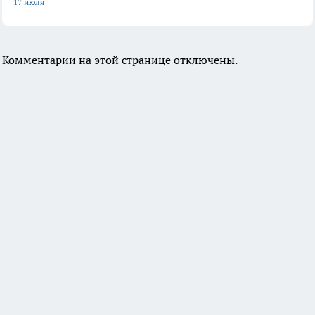
17 июля
Комментарии на этой странице отключены.