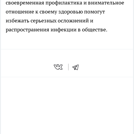
своевременная профилактика и внимательное
отношение к своему здоровью помогут
избежать серьезных осложнений и
распространения инфекции в обществе.