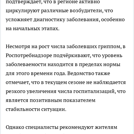
подтверждает, что в регионе активно
циркулируют различные возбудители, что
усложняет диагностику заболевания, особенно
на начальных этапах.
Несмотря на рост числа заболевших гриппом, в
Роспотребнадзоре подчёркивают, что уровень
заболеваемости находится в пределах нормы
для этого времени года. Ведомство также
отмечает, что в текущем сезоне не наблюдается
резкого увеличения числа госпитализаций, что
является позитивным показателем
стабильности ситуации.
Однако специалисты рекомендуют жителям