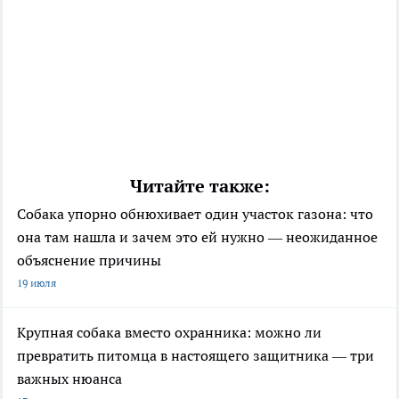
Читайте также:
Собака упорно обнюхивает один участок газона: что
она там нашла и зачем это ей нужно — неожиданное
объяснение причины
19 июля
Крупная собака вместо охранника: можно ли
превратить питомца в настоящего защитника — три
важных нюанса