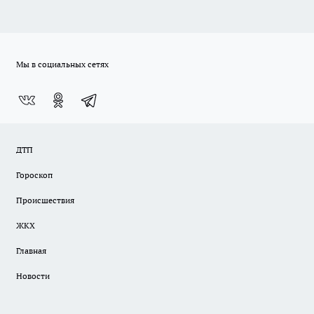
Мы в социальных сетях
ДТП
Гороскоп
Происшествия
ЖКХ
Главная
Новости