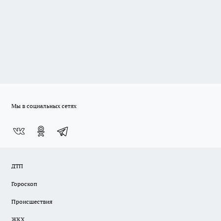
Мы в социальных сетях
ДТП
Гороскоп
Происшествия
ЖКХ