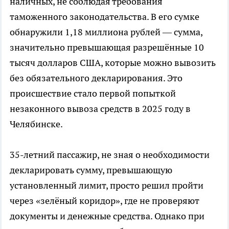
наличных, не соблюдая требования
таможенного законодательства. В его сумке
обнаружили 1,18 миллиона рублей — сумма,
значительно превышающая разрешённые 10
тысяч долларов США, которые можно вывозить
без обязательного декларирования. Это
происшествие стало первой попыткой
незаконного вывоза средств в 2025 году в
Челябинске.
35-летний пассажир, не зная о необходимости
декларировать сумму, превышающую
установленный лимит, просто решил пройти
через «зелёный коридор», где не проверяют
документы и денежные средства. Однако при