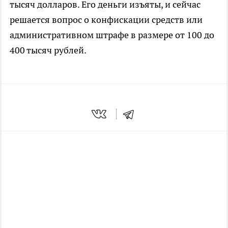
тысяч долларов. Его деньги изъяты, и сейчас
решается вопрос о конфискации средств или
административном штрафе в размере от 100 до
400 тысяч рублей.