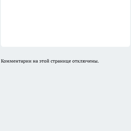
Комментарии на этой странице отключены.