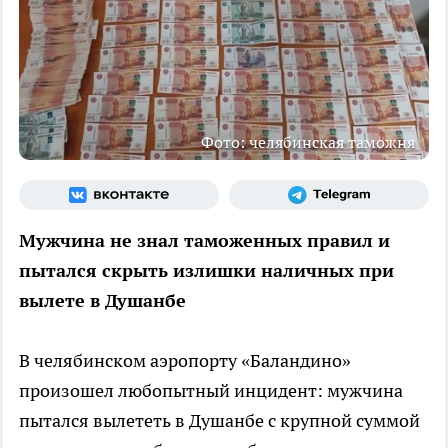
Фото: челябинская таможня
Мужчина не знал таможенных правил и
пытался скрыть излишки наличных при
вылете в Душанбе
В челябинском аэропорту «Баландино»
произошел любопытный инцидент: мужчина
пытался вылететь в Душанбе с крупной суммой