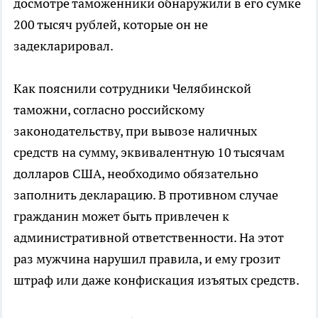
досмотре таможенники обнаружили в его сумке
200 тысяч рублей, которые он не
задекларировал.
Как пояснили сотрудники Челябинской
таможни, согласно российскому
законодательству, при вывозе наличных
средств на сумму, эквивалентную 10 тысячам
долларов США, необходимо обязательно
заполнить декларацию. В противном случае
гражданин может быть привлечен к
административной ответственности. На этот
раз мужчина нарушил правила, и ему грозит
штраф или даже конфискация изъятых средств.