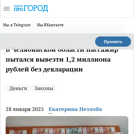
Мы в Telegram
Мы ВКонтакте
Принять
В Челябинской области пассажир
пытался вывезти 1,2 миллиона
рублей без декларации
Деньги
Законы
28 января 2025
Екатерина Незлоба