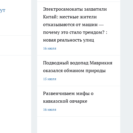
Электросамокаты захватили
вут
Китай: местные жители
отказываются от машин —
почему это стало трендом? :
новая реальность улиц
16 июля
Подводный водопад Маврикия
оказался обманом природы
15 июля
Развенчиваем мифы о
кавказской овчарке
16 июля