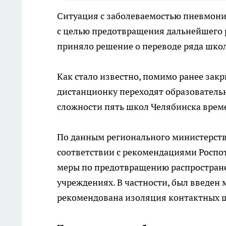
Ситуация с заболеваемостью пневмони
с целью предотвращения дальнейшего 
приняло решение о переводе ряда шко
Как стало известно, помимо ранее закр
дистанционку переходят образователь
сложности пять школ Челябинска врем
По данным регионального министерств
соответствии с рекомендациями Роспо
меры по предотвращению распростран
учреждениях. В частности, был введен
рекомендована изоляция контактных 