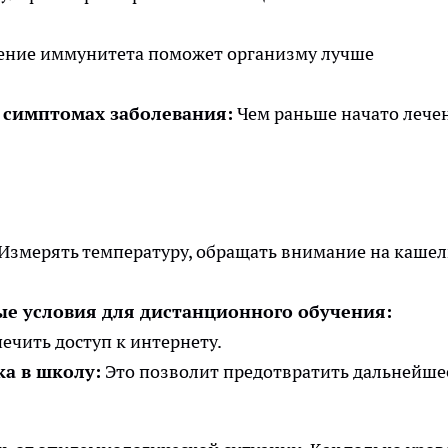
ние иммунитета поможет организму лучше
 симптомах заболевания:
Чем раньше начато лечен
Измерять температуру, обращать внимание на кашел
е условия для дистанционного обучения:
ечить доступ к интернету.
а в школу:
Это позволит предотвратить дальнейше