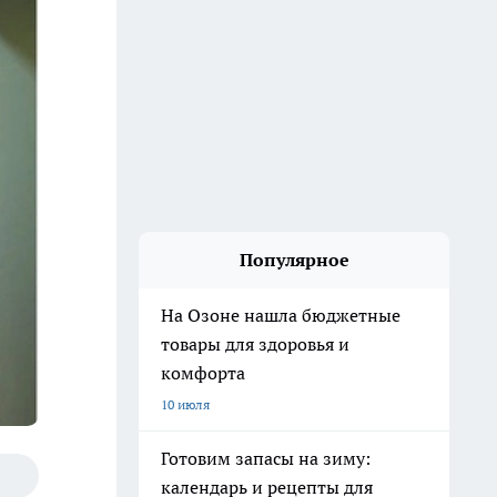
Популярное
На Озоне нашла бюджетные
товары для здоровья и
комфорта
10 июля
Готовим запасы на зиму:
календарь и рецепты для