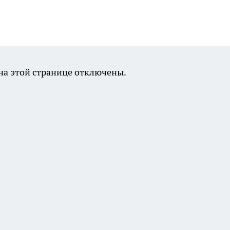
а этой странице отключены.