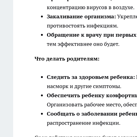
концентрацию вирусов в воздухе.
Закаливание организма:
Укрепле
противостоять инфекциям.
Обращение к врачу при первых
тем эффективнее оно будет.
Что делать родителям:
Следить за здоровьем ребенка:
насморк и другие симптомы.
Обеспечить ребенку комфортны
Организовать рабочее место, обесп
Сообщать о заболевании ребенк
распространение инфекции.