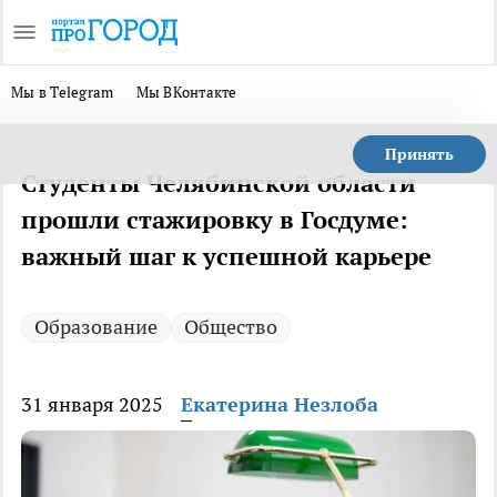
Мы в Telegram
Мы ВКонтакте
Принять
Студенты Челябинской области
прошли стажировку в Госдуме:
важный шаг к успешной карьере
Образование
Общество
31 января 2025
Екатерина Незлоба