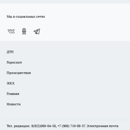
Мы в социальных сетях
ДТП
Гороскоп
Происшествия
ЖКХ
Главная
Новости
Тел. редакции: 8(922)088-04-58, +7 (908) 710-08-37. Электронная почта