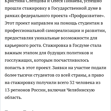
Кристина Слепцова и Олеся Пинаева, успешно
прошли стажировку в Государственной думе в
рамках федерального проекта «Профразвитие».
Этот проект направлен на помощь студентам в
профессиональной самореализации и развитии,
предоставляя уникальные возможности для
карьерного роста. Стажировка в Госдуме стала
важным этапом для будущих политиков и
госслужащих, которым посчастливилось
попасть в этот проект. Заявки на участие подали
более тысячи студентов со всей страны, а право
на стажировку получили всего 32 человека из
13 регионов России, включая Челябинскую
область.