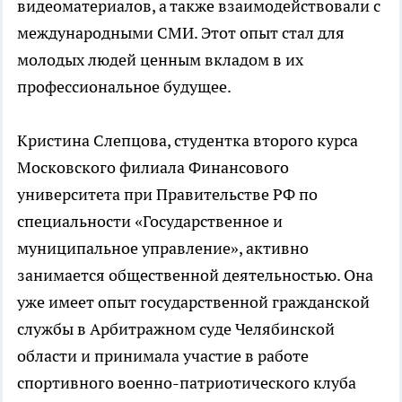
видеоматериалов, а также взаимодействовали с
международными СМИ. Этот опыт стал для
молодых людей ценным вкладом в их
профессиональное будущее.
Кристина Слепцова, студентка второго курса
Московского филиала Финансового
университета при Правительстве РФ по
специальности «Государственное и
муниципальное управление», активно
занимается общественной деятельностью. Она
уже имеет опыт государственной гражданской
службы в Арбитражном суде Челябинской
области и принимала участие в работе
спортивного военно-патриотического клуба