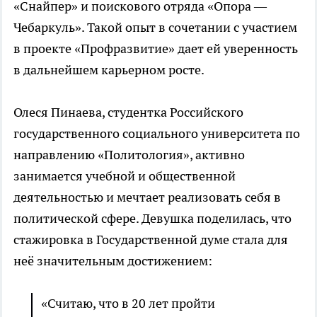
«Снайпер» и поискового отряда «Опора —
Чебаркуль». Такой опыт в сочетании с участием
в проекте «Профразвитие» дает ей уверенность
в дальнейшем карьерном росте.
Олеся Пинаева, студентка Российского
государственного социального университета по
направлению «Политология», активно
занимается учебной и общественной
деятельностью и мечтает реализовать себя в
политической сфере. Девушка поделилась, что
стажировка в Государственной думе стала для
неё значительным достижением:
«Считаю, что в 20 лет пройти