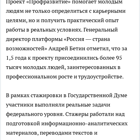
Проект «Профразвитие» помогает молодым
людям не только определиться с карьерными
целями, но и получить практический опыт
работы в реальных условиях. Генеральный
директор платформы «Россия — страна
возможностей» Андрей Бетин отметил, что за
1,5 года к проекту присоединились более 95
тысяч молодых людей, заинтересованных в
профессиональном росте и трудоустройстве.
В рамках стажировки в Государственной Думе
участники выполняли реальные задачи
федерального уровня. Стажеры работали над
подготовкой информационно-аналитических
материалов, переводами текстов и