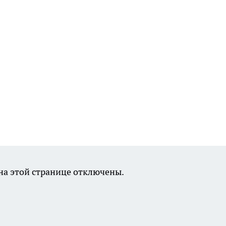
а этой странице отключены.