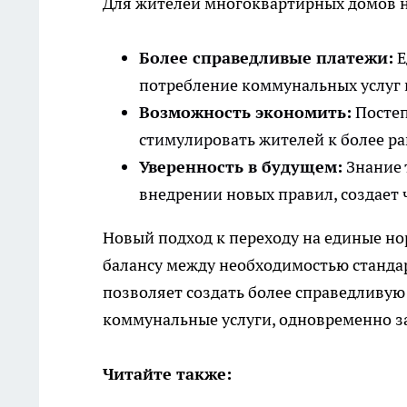
Для жителей многоквартирных домов н
Более справедливые платежи:
Е
потребление коммунальных услуг
Возможность экономить:
Постеп
стимулировать жителей к более р
Уверенность в будущем:
Знание 
внедрении новых правил, создает 
Новый подход к переходу на единые н
балансу между необходимостью станда
позволяет создать более справедливую
коммунальные услуги, одновременно з
Читайте также: