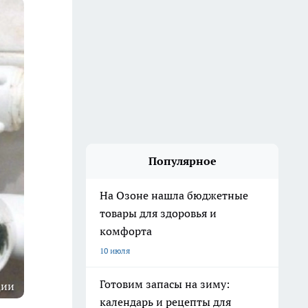
Популярное
На Озоне нашла бюджетные
товары для здоровья и
комфорта
10 июля
Готовим запасы на зиму:
ции
календарь и рецепты для