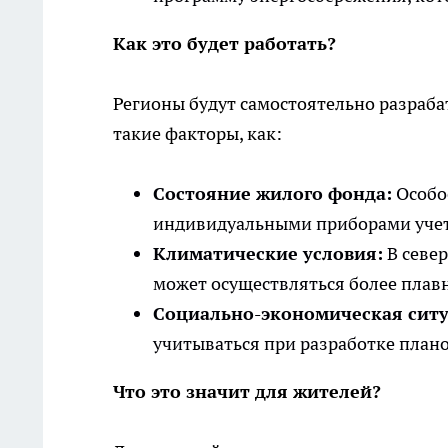
Как это будет работать?
Регионы будут самостоятельно разраба
такие факторы, как:
Состояние жилого фонда:
Особо
индивидуальными приборами учет
Климатические условия:
В север
может осуществляться более плав
Социально-экономическая ситу
учитываться при разработке плано
Что это значит для жителей?