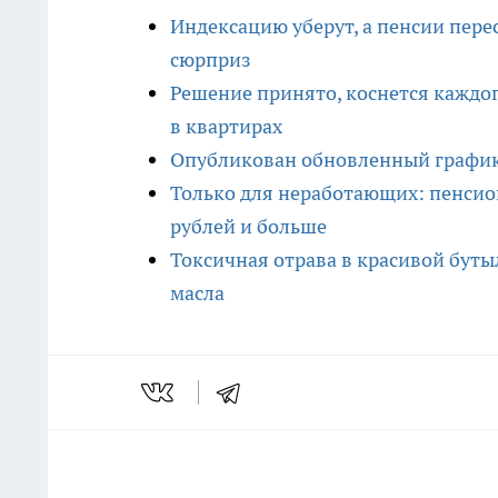
Индексацию уберут, а пенсии пере
сюрприз
Решение принято, коснется каждог
в квартирах
Опубликован обновленный график 
Только для неработающих: пенсион
рублей и больше
Токсичная отрава в красивой буты
масла