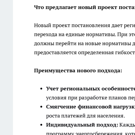
Что предлагает новый проект пост
Новый проект постановления дает рег
перехода на единые нормативы. При эт
должны перейти на новые нормативы до
предоставляется определенная гибкост
Преимущества нового подхода:
Учет региональных особенност
условия при разработке планов пе
Смягчение финансовой нагрузк
роста платежей для населения.
Индивидуальный подход:
Кажды
программу энергосбережения, кот