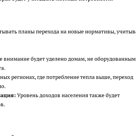
тывать планы перехода на новые нормативы, учитыв
е внимание будет уделено домам, не оборудованным
а.
ных регионах, где потребление тепла выше, переход
но.
ация:
Уровень доходов населения также будет
в.