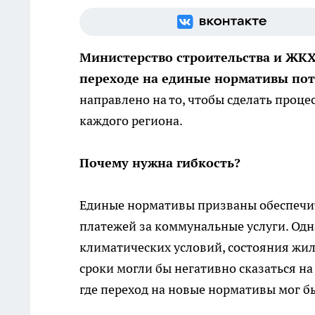
Министерство строительства и ЖК
переходе на единые нормативы по
направлено на то, чтобы сделать проце
каждого региона.
Почему нужна гибкость?
Единые нормативы призваны обеспечит
платежей за коммунальные услуги. Одн
климатических условий, состояния жил
сроки могли бы негативно сказаться на
где переход на новые нормативы мог б