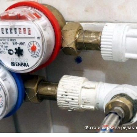
Фото из архива редак