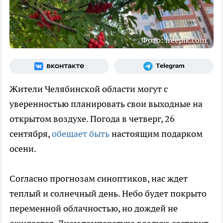
Фото: freepik.com
Жители Челябинской области могут с
уверенностью планировать свои выходные на
открытом воздухе. Погода в четверг, 26
сентября,
обещает быть
настоящим подарком
осени.
Согласно прогнозам синоптиков, нас ждет
теплый и солнечный день. Небо будет покрыто
переменной облачностью, но дождей не