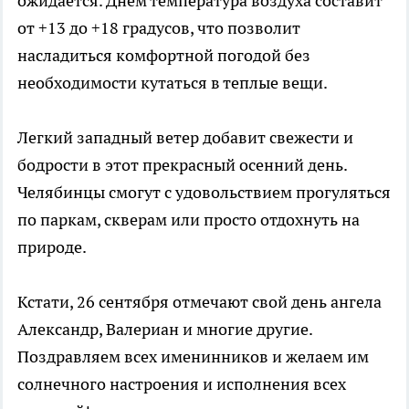
ожидается. Днем температура воздуха составит
от +13 до +18 градусов, что позволит
насладиться комфортной погодой без
необходимости кутаться в теплые вещи.
Легкий западный ветер добавит свежести и
бодрости в этот прекрасный осенний день.
Челябинцы смогут с удовольствием прогуляться
по паркам, скверам или просто отдохнуть на
природе.
Кстати, 26 сентября отмечают свой день ангела
Александр, Валериан и многие другие.
Поздравляем всех именинников и желаем им
солнечного настроения и исполнения всех