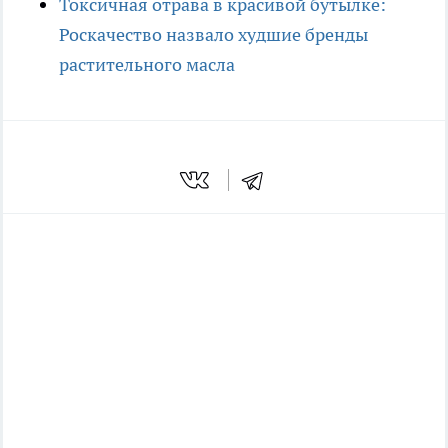
Токсичная отрава в красивой бутылке:
Роскачество назвало худшие бренды
растительного масла