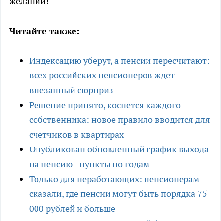
желаний!
Читайте также:
Индексацию уберут, а пенсии пересчитают:
всех российских пенсионеров ждет
внезапный сюрприз
Решение принято, коснется каждого
собственника: новое правило вводится для
счетчиков в квартирах
Опубликован обновленный график выхода
на пенсию - пункты по годам
Только для неработающих: пенсионерам
сказали, где пенсии могут быть порядка 75
000 рублей и больше