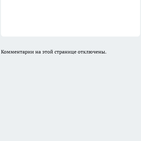
Комментарии на этой странице отключены.