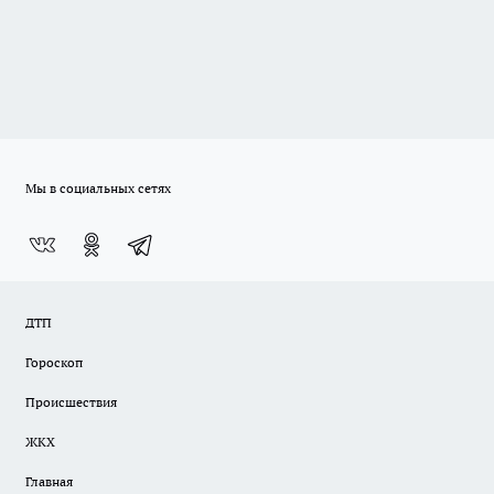
Мы в социальных сетях
ДТП
Гороскоп
Происшествия
ЖКХ
Главная