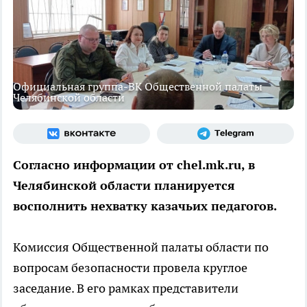
Официальная группа-ВК Общественной палаты
Челябинской области
Согласно информации от chel.mk.ru, в
Челябинской области планируется
восполнить нехватку казачьих педагогов.
Комиссия Общественной палаты области по
вопросам безопасности провела круглое
заседание. В его рамках представители