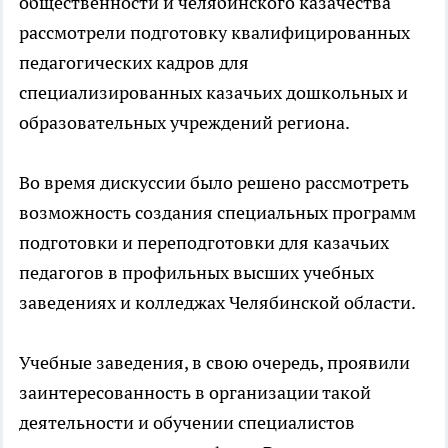
общественности и челябинского казачества
рассмотрели подготовку квалифицированных
педагогических кадров для
специализированных казачьих дошкольных и
образовательных учреждений региона.
Во время дискуссии было решено рассмотреть
возможность создания специальных программ
подготовки и переподготовки для казачьих
педагогов в профильных высших учебных
заведениях и колледжах Челябинской области.
Учебные заведения, в свою очередь, проявили
заинтересованность в организации такой
деятельности и обучении специалистов