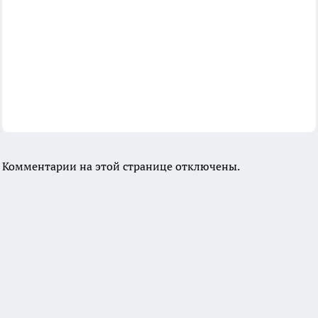
Комментарии на этой странице отключены.