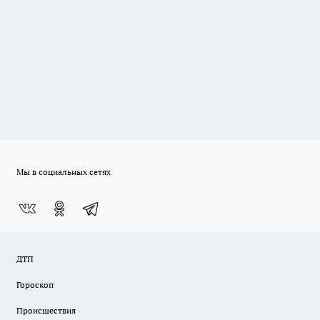
Мы в социальных сетях
ДТП
Гороскоп
Происшествия