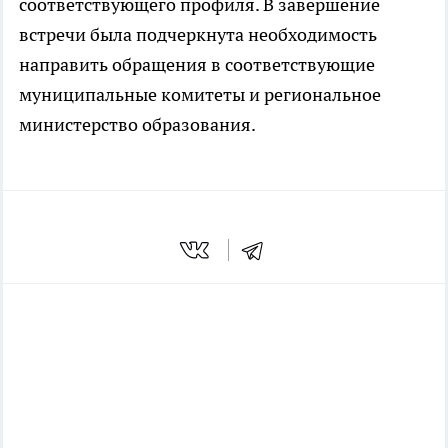
соответствующего профиля. В завершение
встречи была подчеркнута необходимость
направить обращения в соответствующие
муниципальные комитеты и региональное
министерство образования.