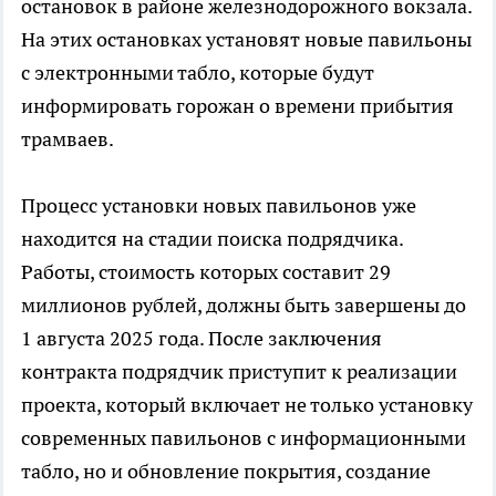
остановок в районе железнодорожного вокзала.
На этих остановках установят новые павильоны
с электронными табло, которые будут
информировать горожан о времени прибытия
трамваев.
Процесс установки новых павильонов уже
находится на стадии поиска подрядчика.
Работы, стоимость которых составит 29
миллионов рублей, должны быть завершены до
1 августа 2025 года. После заключения
контракта подрядчик приступит к реализации
проекта, который включает не только установку
современных павильонов с информационными
табло, но и обновление покрытия, создание