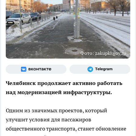
Фото: zakupki.gov.ru
Челябинск продолжает активно работать
над модернизацией инфраструктуры.
Одним из значимых проектов, который
улучшит условия для пассажиров
общественного транспорта, станет обновление