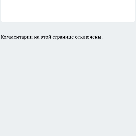
Комментарии на этой странице отключены.