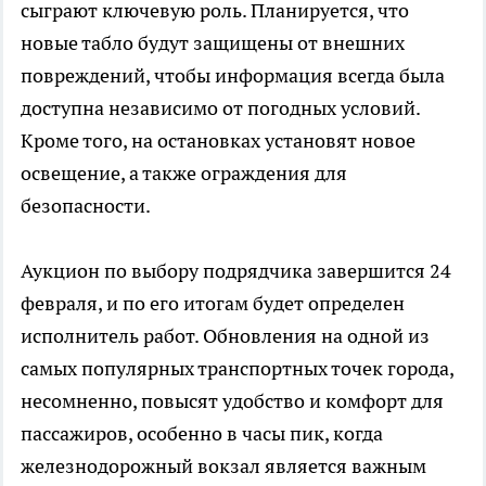
сыграют ключевую роль. Планируется, что
новые табло будут защищены от внешних
повреждений, чтобы информация всегда была
доступна независимо от погодных условий.
Кроме того, на остановках установят новое
освещение, а также ограждения для
безопасности.
Аукцион по выбору подрядчика завершится 24
февраля, и по его итогам будет определен
исполнитель работ. Обновления на одной из
самых популярных транспортных точек города,
несомненно, повысят удобство и комфорт для
пассажиров, особенно в часы пик, когда
железнодорожный вокзал является важным