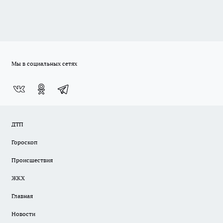
Мы в социальных сетях
ДТП
Гороскоп
Происшествия
ЖКХ
Главная
Новости