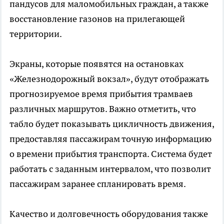
пандусов для маломобильных граждан, а также
восстановление газонов на прилегающей
территории.
Экраны, которые появятся на остановках
«Железнодорожный вокзал», будут отображать
прогнозируемое время прибытия трамваев
различных маршрутов. Важно отметить, что
табло будет показывать цикличность движения,
предоставляя пассажирам точную информацию
о времени прибытия транспорта. Система будет
работать с заданным интервалом, что позволит
пассажирам заранее спланировать время.
Качество и долговечность оборудования также