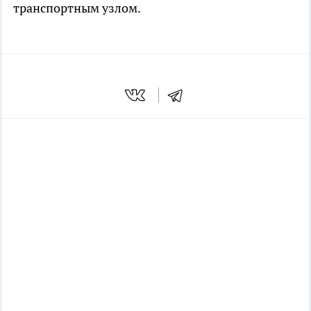
транспортным узлом.