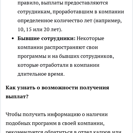
правило, выплаты предоставляются
сотрудникам, проработавшим в компании
определенное количество лет (например,
10, 15 или 20 лет).
Бывшие сотрудники:
Некоторые
компании распространяют свои
программы и на бывших сотрудников,
которые отработали в компании
длительное время.
Как узнать о возможности получения
выплат?
Чтобы получить информацию о наличии
подобных программ в своей компании,
рекомендуется обратиться в отдел кадров или