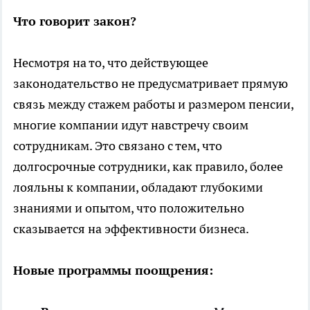
Что говорит закон?
Несмотря на то, что действующее
законодательство не предусматривает прямую
связь между стажем работы и размером пенсии,
многие компании идут навстречу своим
сотрудникам. Это связано с тем, что
долгосрочные сотрудники, как правило, более
лояльны к компании, обладают глубокими
знаниями и опытом, что положительно
сказывается на эффективности бизнеса.
Новые программы поощрения: