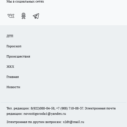
Мы в социальных сетях
ДТП
Гороскоп
Происшествия
ЖКХ
Главная
Новости
Тел. редакции: 8(922)088-04-58, +7 (908) 710-08-37. Электронная почта
редакции:
novostigoroda1@yandex.ru
Электронная по другим вопросам: x2dt@mail.ru