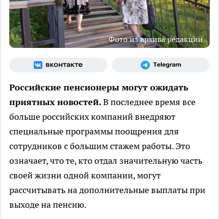
Фото из архива редакции
Российские пенсионеры могут ожидать
приятных новостей.
В последнее время все
больше российских компаний внедряют
специальные программы поощрения для
сотрудников с большим стажем работы. Это
означает, что те, кто отдал значительную часть
своей жизни одной компании, могут
рассчитывать на дополнительные выплаты при
выходе на пенсию.