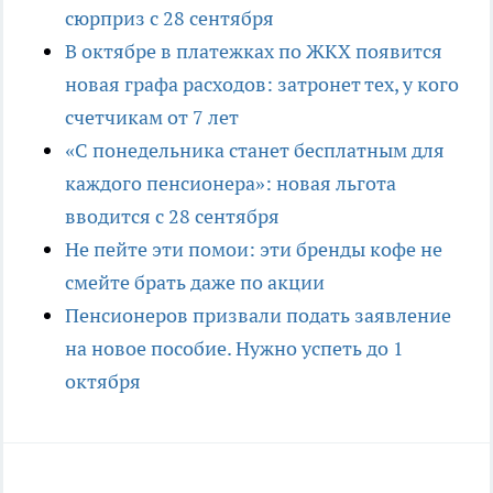
сюрприз с 28 сентября
В октябре в платежках по ЖКХ появится
новая графа расходов: затронет тех, у кого
счетчикам от 7 лет
«С понедельника станет бесплатным для
каждого пенсионера»: новая льгота
вводится с 28 сентября
Не пейте эти помои: эти бренды кофе не
смейте брать даже по акции
Пенсионеров призвали подать заявление
на новое пособие. Нужно успеть до 1
октября