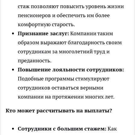
стаж позволяют повысить уровень жизни
пенсионеров и обеспечить им более
комфортную старость.
Признание заслуг:
Компании таким
образом выражают благодарность своим
сотрудникам за многолетний труд и
преданность.
Повышение лояльности сотрудников:
Подобные программы стимулируют
сотрудников оставаться верными
компании на протяжении многих лет.
Кто может рассчитывать на выплаты?
Сотрудники с большим стажем:
Как