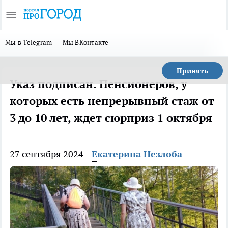
Мы в Telegram
Мы ВКонтакте
Принять
Указ подписан. Пенсионеров, у
которых есть непрерывный стаж от
3 до 10 лет, ждет сюрприз 1 октября
27 сентября 2024
Екатерина Незлоба