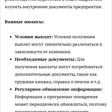
изучить внутренние документы предприятия.
Важные нюансы:
Условия выплат:
Условия получения
выплат могут значительно различаться в
зависимости от компании.
Необходимые документы:
Для
получения выплаты могут потребоваться
дополнительные документы, такие как
трудовая книжка, справка о пенсии и т.д.
Регулярное обновление информации:
Информация о программах поощрения
может периодически обновляться, поэтому
рекомендуется регулярно уточнять