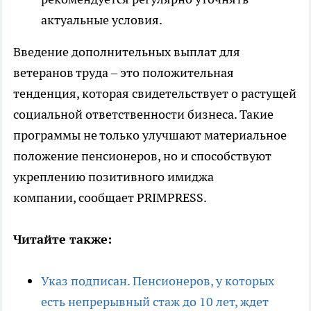
актуальные условия.
Введение дополнительных выплат для
ветеранов труда – это положительная
тенденция, которая свидетельствует о растущей
социальной ответственности бизнеса. Такие
программы не только улучшают материальное
положение пенсионеров, но и способствуют
укреплению позитивного имиджа
компании, сообщает PRIMPRESS.
Читайте также:
Указ подписан. Пенсионеров, у которых
есть непрерывный стаж до 10 лет, ждет