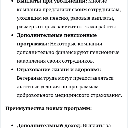
Выплаты при увольнении:
Многие
компании предлагают своим сотрудникам,
уходящим на пенсию, разовые выплаты,
размер которых зависит от стажа работы.
Дополнительные пенсионные
программы:
Некоторые компании
дополнительно финансируют пенсионные
накопления своих сотрудников.
Страхование жизни и здоровья:
Ветеранам труда могут предоставляться
льготные условия по программам
добровольного медицинского страхования.
Преимущества новых программ:
Дополнительный доход:
Выплаты за