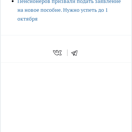
Пенсионеров призвали подать заявление
на новое пособие. Нужно успеть до 1
октября