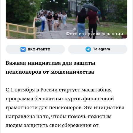
Фото из архива редакции
Важная инициатива для защиты
пенсионеров от мошенничества
С 1 октября в России стартует масштабная
программа бесплатных курсов финансовой
грамотности для пенсионеров. Эта инициатива
направлена на то, чтобы помочь пожилым
людям защитить свои сбережения от