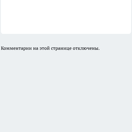
Комментарии на этой странице отключены.