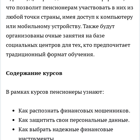
что позволит пенсионерам участвовать в них из
любой точки страны, имея доступ к компьютеру
или мобильному устройству. Также будут
организованы очные занятия на базе
социальных центров для тех, кто предпочитает
традиционный формат обучения.
Содержание курсов
В рамках курсов пенсионеры узнают:
Как распознать финансовых мошенников.
Как защитить свои персональные данные.
Как выбрать надежные финансовые
инструменты.