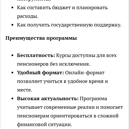
Как составить бюджет и планировать
расходы.
Как получить государственную поддержку.
Преимущества программы
Бесплатность:
Курсы доступны для всех
пенсионеров без исключения.
Удобный формат:
Онлайн-формат
позволяет учиться в удобное время и
месте.
Высокая актуальность:
Программа
учитывает современные реалии и помогает
пенсионерам ориентироваться в сложной
финансовой ситуации.