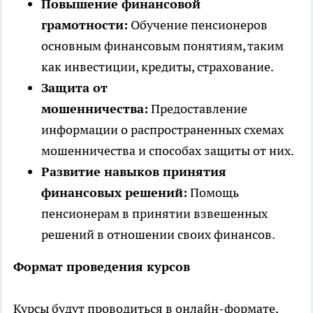
Повышение финансовой
грамотности:
Обучение пенсионеров
основным финансовым понятиям, таким
как инвестиции, кредиты, страхование.
Защита от
мошенничества:
Предоставление
информации о распространенных схемах
мошенничества и способах защиты от них.
Развитие навыков принятия
финансовых решений:
Помощь
пенсионерам в принятии взвешенных
решений в отношении своих финансов.
Формат проведения курсов
Курсы будут проводиться в онлайн-формате,