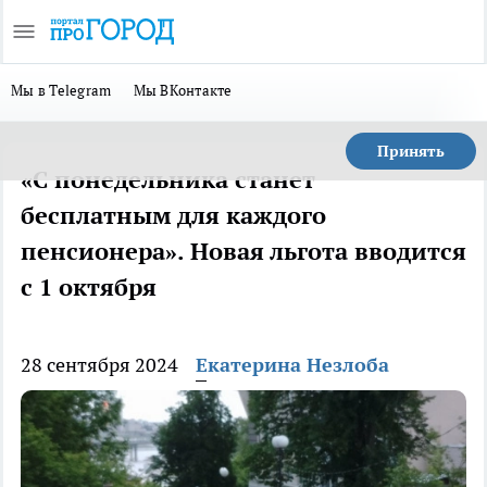
Мы в Telegram
Мы ВКонтакте
Принять
«С понедельника станет
бесплатным для каждого
пенсионера». Новая льгота вводится
с 1 октября
28 сентября 2024
Екатерина Незлоба