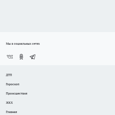
Мы в социальных сетях
ДТП
Гороскоп
Происшествия
ЖКХ
Главная