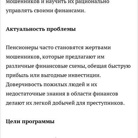
мошенников и научить их рационально
управлять своими финансами.
Актуальность проблемы
Пенсионеры часто становятся жертвами
мошенников, которые предлагают им
различные финансовые схемы, обещая быструю
прибыль или выгодные инвестиции.
Доверчивость пожилых людей и их
недостаточные знания в области финансов
делают их легкой добычей для преступников.
Цели программы