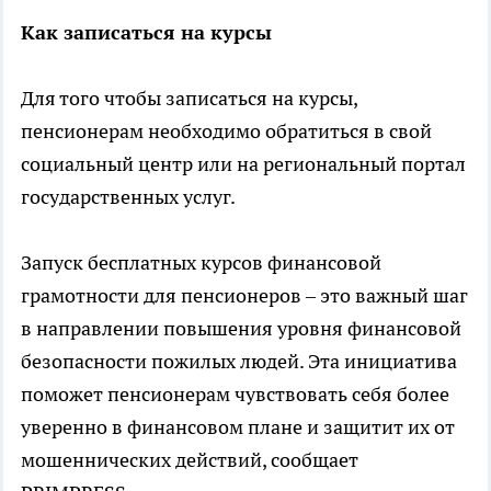
Как записаться на курсы
Для того чтобы записаться на курсы,
пенсионерам необходимо обратиться в свой
социальный центр или на региональный портал
государственных услуг.
Запуск бесплатных курсов финансовой
грамотности для пенсионеров – это важный шаг
в направлении повышения уровня финансовой
безопасности пожилых людей. Эта инициатива
поможет пенсионерам чувствовать себя более
уверенно в финансовом плане и защитит их от
мошеннических действий, сообщает