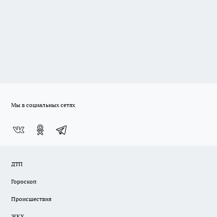
Мы в социальных сетях
ДТП
Гороскоп
Происшествия
ЖКХ