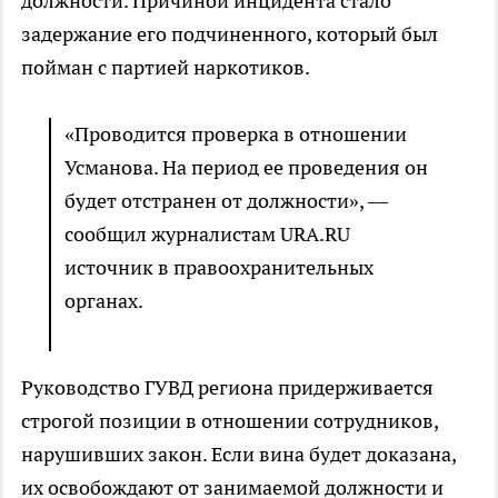
должности. Причиной инцидента стало
задержание его подчиненного, который был
пойман с партией наркотиков.
«Проводится проверка в отношении
Усманова. На период ее проведения он
будет отстранен от должности», —
сообщил журналистам URA.RU
источник в правоохранительных
органах.
Руководство ГУВД региона придерживается
строгой позиции в отношении сотрудников,
нарушивших закон. Если вина будет доказана,
их освобождают от занимаемой должности и