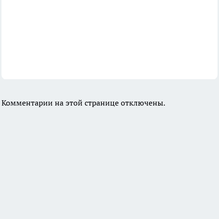
Комментарии на этой странице отключены.