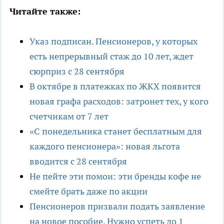
Читайте также:
Указ подписан. Пенсионеров, у которых
есть непрерывный стаж до 10 лет, ждет
сюрприз с 28 сентября
В октябре в платежках по ЖКХ появится
новая графа расходов: затронет тех, у кого
счетчикам от 7 лет
«С понедельника станет бесплатным для
каждого пенсионера»: новая льгота
вводится с 28 сентября
Не пейте эти помои: эти бренды кофе не
смейте брать даже по акции
Пенсионеров призвали подать заявление
на новое пособие. Нужно успеть до 1