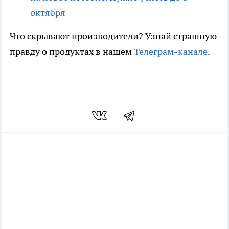
октября
Что скрывают производители? Узнай страшную
правду о продуктах в нашем
Телеграм-канале
.