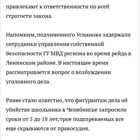
привлекают к ответственности по всей
строгости закона.
Напомним, подчиненного Усманова задержали
сотрудники управления собственной
безопасности ГУ МВД региона во время рейда в
Ленинском районе. В настоящее время
рассматривается вопрос о возбуждении
уголовного дела.
Ранее стало известно, что фигурантам дела об
убийстве школьника в Челябинске запросили
сроки от 5 до 18 лет, трое подозреваемых все
еще скрываются от правосудия.