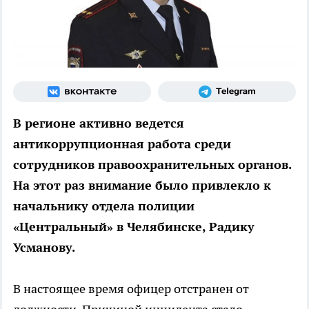
В регионе активно ведется
антикоррупционная работа среди
сотрудников правоохранительных органов.
На этот раз внимание было привлекло к
начальнику отдела полиции
«Центральный» в Челябинске, Радику
Усманову.
В настоящее время офицер отстранен от