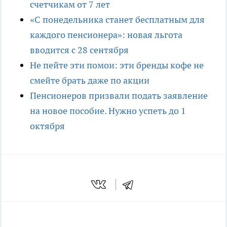
счетчикам от 7 лет
«С понедельника станет бесплатным для
каждого пенсионера»: новая льгота
вводится с 28 сентября
Не пейте эти помои: эти бренды кофе не
смейте брать даже по акции
Пенсионеров призвали подать заявление
на новое пособие. Нужно успеть до 1
октября