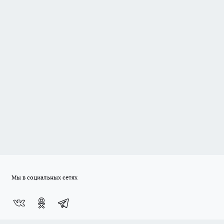
Мы в социальных сетях