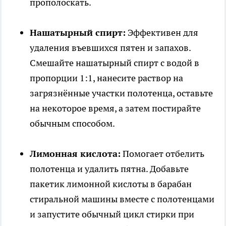
прополоскать.
Нашатырный спирт:
Эффективен для
удаления въевшихся пятен и запахов.
Смешайте нашатырный спирт с водой в
пропорции 1:1, нанесите раствор на
загрязнённые участки полотенца, оставьте
на некоторое время, а затем постирайте
обычным способом.
Лимонная кислота:
Помогает отбелить
полотенца и удалить пятна. Добавьте
пакетик лимонной кислоты в барабан
стиральной машины вместе с полотенцами
и запустите обычный цикл стирки при