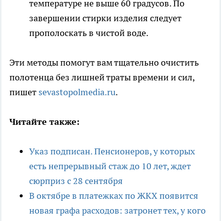
температуре не выше 60 градусов. По
завершении стирки изделия следует
прополоскать в чистой воде.
Эти методы помогут вам тщательно очистить
полотенца без лишней траты времени и сил,
пишет
sevastopolmedia.ru
.
Читайте также:
Указ подписан. Пенсионеров, у которых
есть непрерывный стаж до 10 лет, ждет
сюрприз с 28 сентября
В октябре в платежках по ЖКХ появится
новая графа расходов: затронет тех, у кого