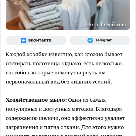
Фото: freepik.com
Каждой хозяйке известно, как сложно бывает
отстирать полотенца. Однако, есть несколько
способов, которые помогут вернуть им
первоначальный вид без лишних усилий:
Хозяйственное мыло:
Один из самых
популярных и доступных методов. Благодаря
содержанию щелочи, оно эффективно удаляет
загрязнения и пятна с ткани. Для этого нужно