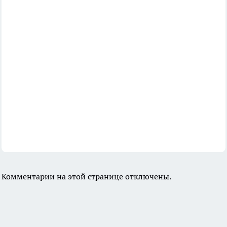
Комментарии на этой странице отключены.