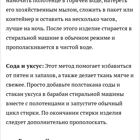
намочить полотенце в горячей воде, натереть
его хозяйственным мылом, сложить в пакет или
контейнер и оставить на несколько часов,
лучше на ночь. После этого изделие стирается в
стиральной машине в обычном режиме и
прополаскивается в чистой воде.
Сода и уксус:
Этот метод помогает избавиться
от пятен и запахов, а также делает ткань мягче и
свежее. Просто добавьте полстакана соды и
стакан уксуса в барабан стиральной машины
вместе с полотенцами и запустите обычный
цикл стирки. По окончании стирки изделия
следует дополнительно прополоскать.