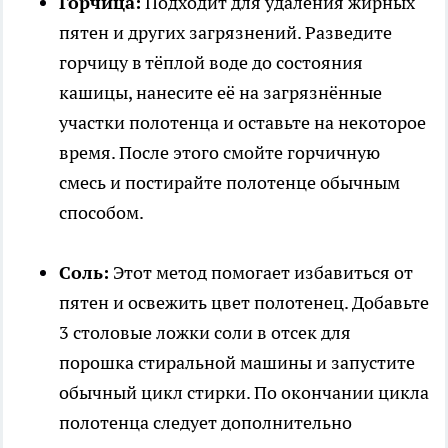
Горчица:
Подходит для удаления жирных
пятен и других загрязнений. Разведите
горчицу в тёплой воде до состояния
кашицы, нанесите её на загрязнённые
участки полотенца и оставьте на некоторое
время. После этого смойте горчичную
смесь и постирайте полотенце обычным
способом.
Соль:
Этот метод помогает избавиться от
пятен и освежить цвет полотенец. Добавьте
3 столовые ложки соли в отсек для
порошка стиральной машины и запустите
обычный цикл стирки. По окончании цикла
полотенца следует дополнительно