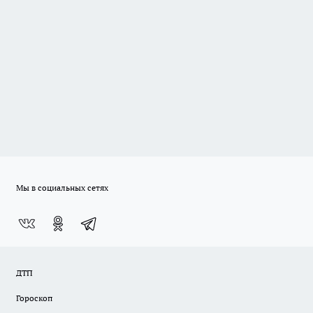
Мы в социальных сетях
ДТП
Гороскоп