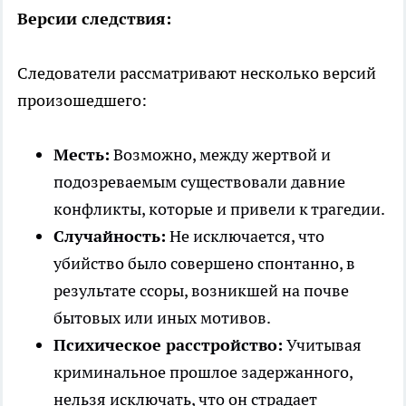
Версии следствия:
Следователи рассматривают несколько версий
произошедшего:
Месть:
Возможно, между жертвой и
подозреваемым существовали давние
конфликты, которые и привели к трагедии.
Случайность:
Не исключается, что
убийство было совершено спонтанно, в
результате ссоры, возникшей на почве
бытовых или иных мотивов.
Психическое расстройство:
Учитывая
криминальное прошлое задержанного,
нельзя исключать, что он страдает