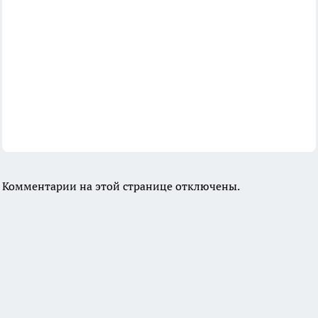
Комментарии на этой странице отключены.