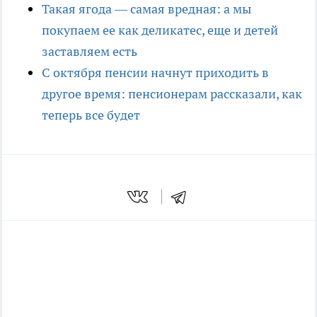
Такая ягода — самая вредная: а мы
покупаем ее как деликатес, еще и детей
заставляем есть
С октября пенсии начнут приходить в
другое время: пенсионерам рассказали, как
теперь все будет