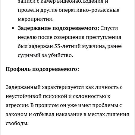
записи с камер видеонаблюдения и
провели другие оперативно-розыскные
мероприятия.
Задержание подозреваемого:
Спустя
неделю после совершения преступления
был задержан 53-летний мужчина, ранее
судимый за убийство.
Профиль подозреваемого:
Задержанный характеризуется как личность с
неустойчивой психикой и склонностью к
агрессии. В прошлом он уже имел проблемы с
законом и отбывал наказание в местах лишения
свободы.