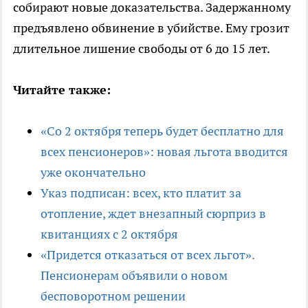
собирают новые доказательства. Задержанному
предъявлено обвинение в убийстве. Ему грозит
длительное лишение свободы от 6 до 15 лет.
Читайте также:
«Со 2 октября теперь будет бесплатно для
всех пенсионеров»: новая льгота вводится
уже окончательно
Указ подписан: всех, кто платит за
отопление, ждет внезапный сюрприз в
квитанциях с 2 октября
«Придется отказаться от всех льгот».
Пенсионерам объявили о новом
бесповоротном решении