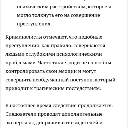
психическим расстройством, которое и
могло толкнуть его на совершение
преступления.
Криминалисты отмечают, что подобные
преступления, как правило, совершаются
людьми с глубокими психологическими
проблемами. Часто такие люди не способны
контролировать свои эмоции и могут
совершить необдуманный поступок, который
приводит к трагическим последствиям.
В настоящее время следствие продолжается.
Следователи проводят дополнительные
экспертизы, допрашивают свидетелей и