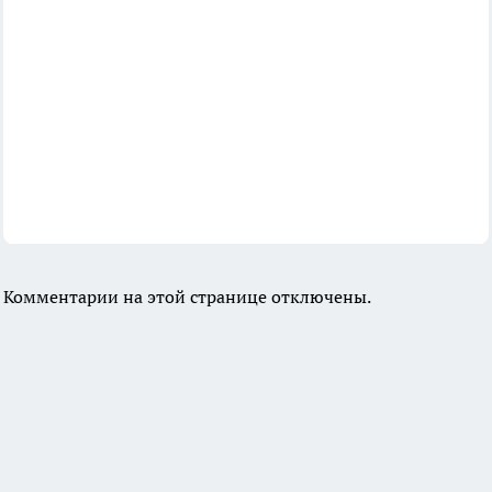
Комментарии на этой странице отключены.