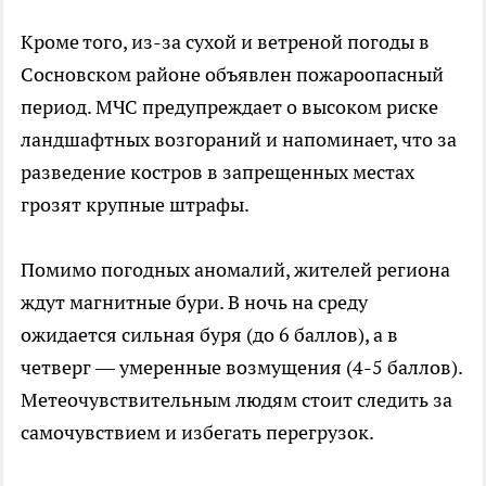
Кроме того, из-за сухой и ветреной погоды в
Сосновском районе объявлен пожароопасный
период. МЧС предупреждает о высоком риске
ландшафтных возгораний и напоминает, что за
разведение костров в запрещенных местах
грозят крупные штрафы.
Помимо погодных аномалий, жителей региона
ждут магнитные бури. В ночь на среду
ожидается сильная буря (до 6 баллов), а в
четверг — умеренные возмущения (4-5 баллов).
Метеочувствительным людям стоит следить за
самочувствием и избегать перегрузок.