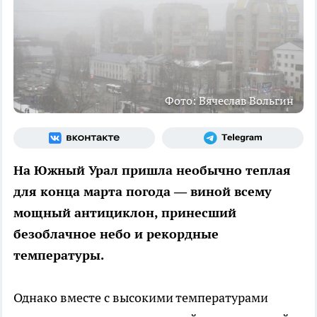
Фото: Вячеслав Вольгин
На Южный Урал пришла необычно теплая
для конца марта погода — виной всему
мощный антициклон, принесший
безоблачное небо и рекордные
температуры.
Однако вместе с высокими температурами