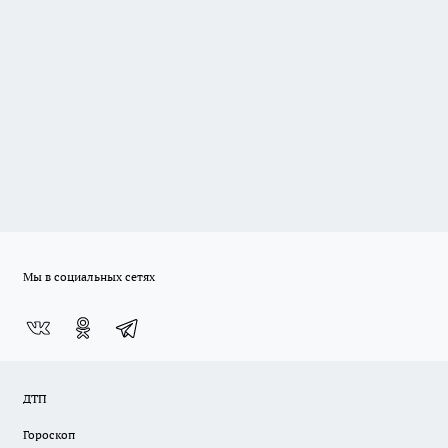
Мы в социальных сетях
ДТП
Гороскоп