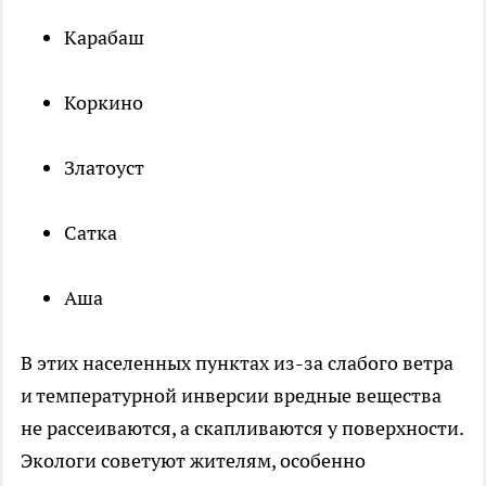
Карабаш
Коркино
Златоуст
Сатка
Аша
В этих населенных пунктах из-за слабого ветра
и температурной инверсии вредные вещества
не рассеиваются, а скапливаются у поверхности.
Экологи советуют жителям, особенно