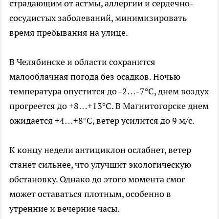
страдающим от астмы, аллергии и сердечно-
сосудистых заболеваний, минимизировать
время пребывания на улице.
В Челябинске и области сохранится
малооблачная погода без осадков. Ночью
температура опустится до -2…-7°C, днем воздух
прогреется до +8…+13°C. В Магнитогорске днем
ожидается +4…+8°C, ветер усилится до 9 м/с.
К концу недели антициклон ослабнет, ветер
станет сильнее, что улучшит экологическую
обстановку. Однако до этого момента смог
может оставаться плотным, особенно в
утренние и вечерние часы.