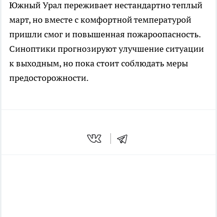
Южный Урал переживает нестандартно теплый
март, но вместе с комфортной температурой
пришли смог и повышенная пожароопасность.
Синоптики прогнозируют улучшение ситуации
к выходным, но пока стоит соблюдать меры
предосторожности.