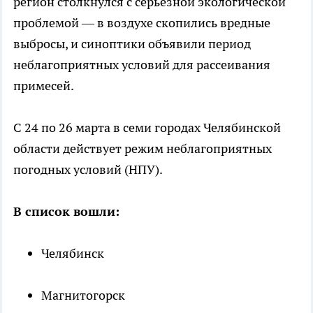
регион столкнулся с серьезной экологической
проблемой — в воздухе скопились вредные
выбросы, и синоптики объявили период
неблагоприятных условий для рассеивания
примесей.
С 24 по 26 марта в семи городах Челябинской
области действует режим неблагоприятных
погодных условий (НПУ).
В список вошли:
Челябинск
Магнитогорск