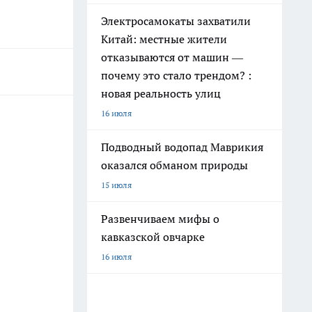
Электросамокаты захватили
Китай: местные жители
отказываются от машин —
почему это стало трендом? :
новая реальность улиц
16 июля
Подводный водопад Маврикия
оказался обманом природы
15 июля
Развенчиваем мифы о
кавказской овчарке
16 июля