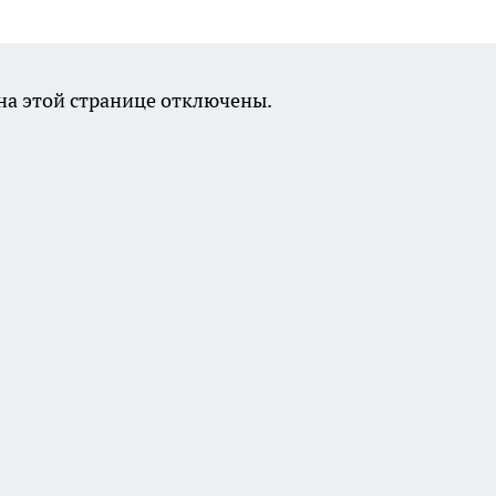
а этой странице отключены.