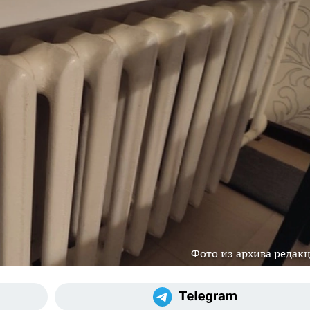
Фото из архива редак