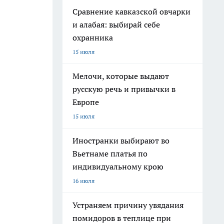
Сравнение кавказской овчарки
и алабая: выбирай себе
охранника
15 июля
Мелочи, которые выдают
русскую речь и привычки в
Европе
15 июля
Иностранки выбирают во
Вьетнаме платья по
индивидуальному крою
16 июля
Устраняем причину увядания
помидоров в теплице при