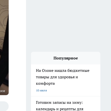
Популярное
На Озоне нашла бюджетные
товары для здоровья и
комфорта
ции
10 июля
Готовим запасы на зиму:
календарь и рецепты для