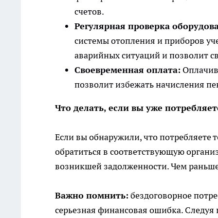
счетов.
Регулярная проверка оборудов
системы отопления и приборов уч
аварийных ситуаций и позволит с
Своевременная оплата:
Оплачива
позволит избежать начисления пе
Что делать, если вы уже потребляет
Если вы обнаружили, что потребляете т
обратиться в соответствующую органи
возникшей задолженности. Чем раньше 
Важно помнить:
бездоговорное потреб
серьезная финансовая ошибка. Следуя