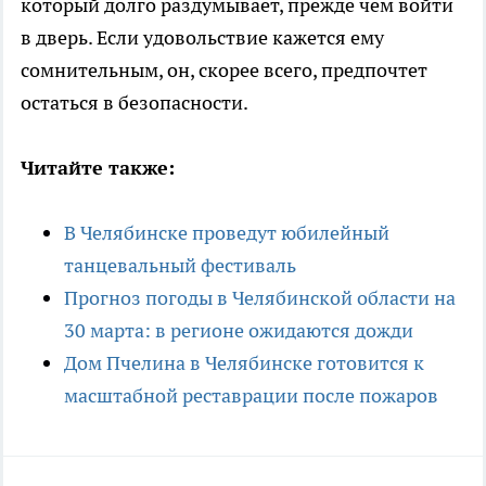
который долго раздумывает, прежде чем войти
в дверь. Если удовольствие кажется ему
сомнительным, он, скорее всего, предпочтет
остаться в безопасности.
Читайте также:
В Челябинске проведут юбилейный
танцевальный фестиваль
Прогноз погоды в Челябинской области на
30 марта: в регионе ожидаются дожди
Дом Пчелина в Челябинске готовится к
масштабной реставрации после пожаров