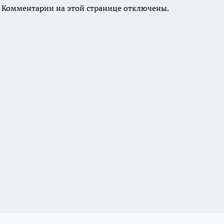
Комментарии на этой странице отключены.