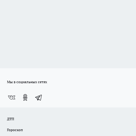
Мы в социальных сетях
ДТП
Гороскоп