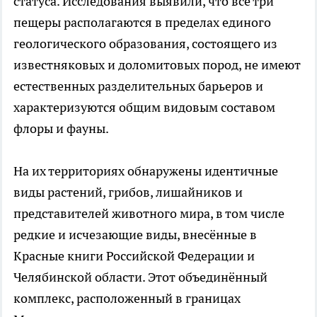
статуса. Исследования выявили, что все три
пещеры располагаются в пределах единого
геологического образования, состоящего из
известняковых и доломитовых пород, не имеют
естественных разделительных барьеров и
характеризуются общим видовым составом
флоры и фауны.
На их территориях обнаружены идентичные
виды растений, грибов, лишайников и
представителей животного мира, в том числе
редкие и исчезающие виды, внесённые в
Красные книги Российской Федерации и
Челябинской области. Этот объединённый
комплекс, расположенный в границах