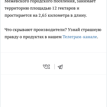
Межевского городского поселения, занимает
территорию площадью 12 гектаров и
простирается на 2,65 километра в длину.
Что скрывают производители? Узнай страшную
правду о продуктах в нашем
Телеграм-канале
.