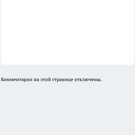
Комментарии на этой странице отключены.