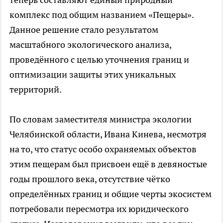
комплекс под общим названием «Пещеры».
Данное решение стало результатом
масштабного экологического анализа,
проведённого с целью уточнения границ и
оптимизации защиты этих уникальных
территорий.
По словам заместителя министра экологии
Челябинской области, Ивана Кинева, несмотря
на то, что статус особо охраняемых объектов
этим пещерам был присвоен ещё в девяностые
годы прошлого века, отсутствие чётко
определённых границ и общие черты экосистем
потребовали пересмотра их юридического