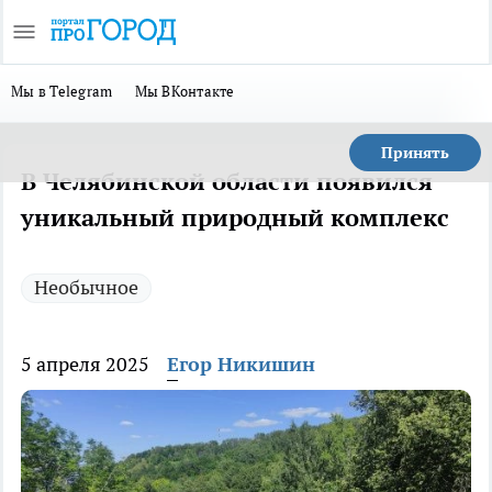
Мы в Telegram
Мы ВКонтакте
Принять
В Челябинской области появился
уникальный природный комплекс
Необычное
5 апреля 2025
Егор Никишин