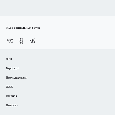
Мы в социальных сетях
ДТП
Гороскоп
Происшествия
ЖКХ
Главная
Новости