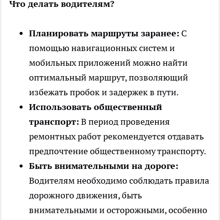
Что делать водителям?
Планировать маршруты заранее:
С
помощью навигационных систем и
мобильных приложений можно найти
оптимальный маршрут, позволяющий
избежать пробок и задержек в пути.
Использовать общественный
транспорт:
В период проведения
ремонтных работ рекомендуется отдавать
предпочтение общественному транспорту.
Быть внимательными на дороге:
Водителям необходимо соблюдать правила
дорожного движения, быть
внимательными и осторожными, особенно