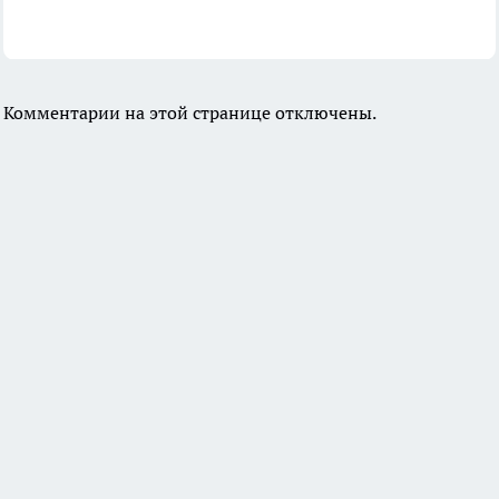
Комментарии на этой странице отключены.