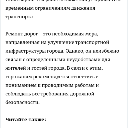
временным ограничениям движения
транспорта.
Ремонт дорог – это необходимая мера,
направленная на улучшение транспортной
инфраструктуры города. Однако, он неизбежно
связан с определенными неудобствами для
жителей и гостей города. В связи с этим,
горожанам рекомендуется отнестись с
пониманием к проводимым работам и
соблюдать все требования дорожной
безопасности.
Читайте также: