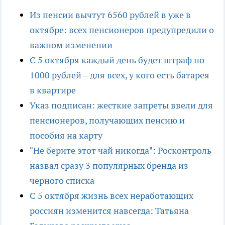
Из пенсии вычтут 6560 рублей в уже в
октябре: всех пенсионеров предупредили о
важном изменении
С 5 октября каждый день будет штраф по
1000 рублей – для всех, у кого есть батарея
в квартире
Указ подписан: жесткие запреты ввели для
пенсионеров, получающих пенсию и
пособия на карту
"Не берите этот чай никогда": Росконтроль
назвал сразу 3 популярных бренда из
черного списка
С 5 октября жизнь всех неработающих
россиян изменится навсегда: Татьяна