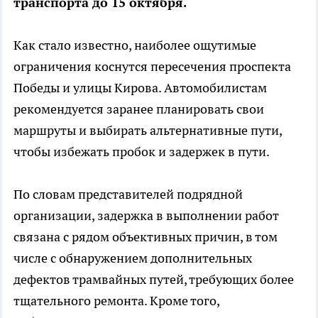
транспорта до 15 октября.
Как стало известно, наиболее ощутимые
ограничения коснутся пересечения проспекта
Победы и улицы Кирова. Автомобилистам
рекомендуется заранее планировать свои
маршруты и выбирать альтернативные пути,
чтобы избежать пробок и задержек в пути.
По словам представителей подрядной
организации, задержка в выполнении работ
связана с рядом объективных причин, в том
числе с обнаружением дополнительных
дефектов трамвайных путей, требующих более
тщательного ремонта. Кроме того,