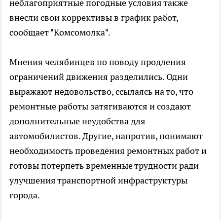
неблагоприятные погодные условия также
внесли свои коррективы в график работ,
сообщает "Комсомолка".
Мнения челябинцев по поводу продления
ограничений движения разделились. Одни
выражают недовольство, ссылаясь на то, что
ремонтные работы затягиваются и создают
дополнительные неудобства для
автомобилистов. Другие, напротив, понимают
необходимость проведения ремонтных работ и
готовы потерпеть временные трудности ради
улучшения транспортной инфраструктуры
города.