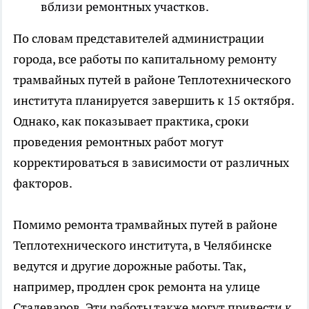
вблизи ремонтных участков.
По словам представителей администрации
города, все работы по капитальному ремонту
трамвайных путей в районе Теплотехнического
института планируется завершить к 15 октября.
Однако, как показывает практика, сроки
проведения ремонтных работ могут
корректироваться в зависимости от различных
факторов.
Помимо ремонта трамвайных путей в районе
Теплотехнического института, в Челябинске
ведутся и другие дорожные работы. Так,
например, продлен срок ремонта на улице
Сталеваров. Эти работы также могут привести к