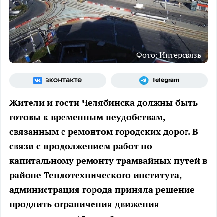
Фото: Интерсвязь
Жители и гости Челябинска должны быть
готовы к временным неудобствам,
связанным с ремонтом городских дорог. В
связи с продолжением работ по
капитальному ремонту трамвайных путей в
районе Теплотехнического института,
администрация города приняла решение
продлить ограничения движения