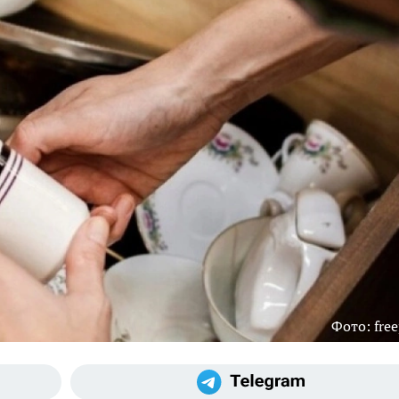
Фото: free