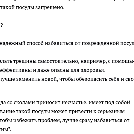
 такой посуды запрещено.
?
надежный способ избавиться от поврежденной посуд
лать трещины самостоятельно, например, с помощь
еэффективны и даже опасны для здоровья.
учше заменить новой, чтобы обезопасить себя и св
уда со сколами приносит несчастье, имеет под собой
вание такой посуды может привести к серьезным
тобы избежать проблем, лучше сразу избавиться от
ны".