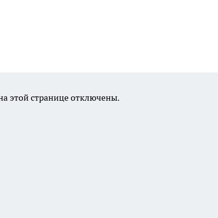
а этой странице отключены.