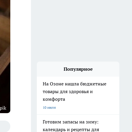
Популярное
На Озоне нашла бюджетные
товары для здоровья и
комфорта
pik
10 июля
Готовим запасы на зиму:
календарь и рецепты для