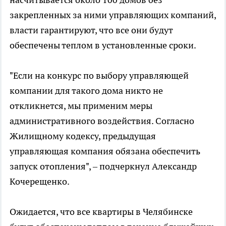
закрепленных за ними управляющих компаний,
власти гарантируют, что все они будут
обеспечены теплом в установленные сроки.
"Если на конкурс по выбору управляющей
компании для такого дома никто не
откликнется, мы применим меры
административного воздействия. Согласно
Жилищному кодексу, предыдущая
управляющая компания обязана обеспечить
запуск отопления", – подчеркнул Александр
Кочерещенко.
Ожидается, что все квартиры в Челябинске