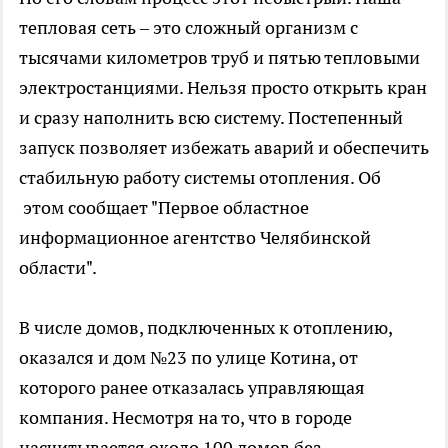
тепловая сеть – это сложный организм с
тысячами километров труб и пятью тепловыми
электростанциями. Нельзя просто открыть кран
и сразу наполнить всю систему. Постепенный
запуск позволяет избежать аварий и обеспечить
стабильную работу системы отопления. Об
этом сообщает "Первое областное
информационное агентство Челябинской
области".
В числе домов, подключенных к отоплению,
оказался и дом №23 по улице Котина, от
которого ранее отказалась управляющая
компания. Несмотря на то, что в городе
насчитывается около 100 домов без