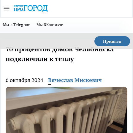
Мы в Telegram
Мы ВКонтакте
Принять
70 процентов домов Челябинска
подключили к теплу
6 октября 2024
Вячеслав Мискевич