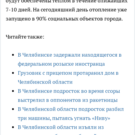
будут обеспечены теплом в течение ближайших
7-10 дней. На сегодняшний день отопление уже
запущено в 90% социальных объектов города.
Читайте также:
В Челябинске задержали находящегося в
федеральном розыске иностранца
Грузовик с прицепом протаранил дом в
Челябинской области
В Челябинске подросток во время ссоры
выстрелил в оппонентов из ракетницы
В Челябинской области подросток разбил
три машины, пытаясь угнать «Ниву»
В Челябинской области изъяли из