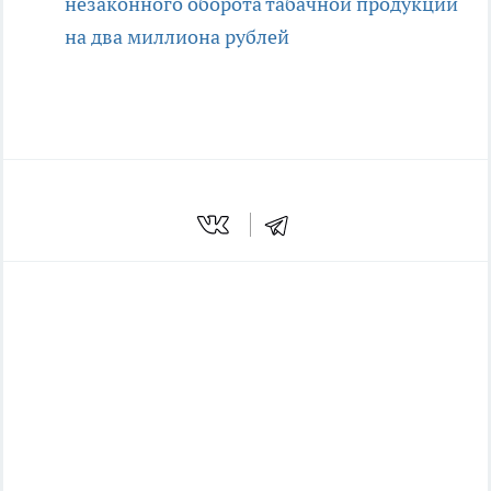
незаконного оборота табачной продукции
на два миллиона рублей