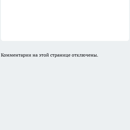
Комментарии на этой странице отключены.