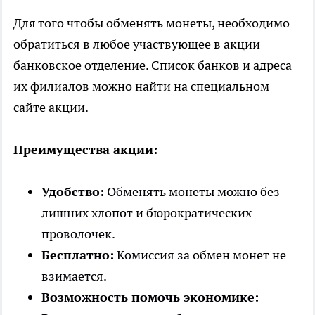
Для того чтобы обменять монеты, необходимо
обратиться в любое участвующее в акции
банковское отделение. Список банков и адреса
их филиалов можно найти на специальном
сайте акции.
Преимущества акции:
Удобство:
Обменять монеты можно без
лишних хлопот и бюрократических
проволочек.
Бесплатно:
Комиссия за обмен монет не
взимается.
Возможность помочь экономике: