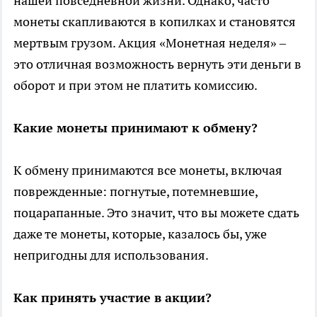
нашей повседневной жизни. Однако, часто
монеты скапливаются в копилках и становятся
мертвым грузом. Акция «Монетная неделя» –
это отличная возможность вернуть эти деньги в
оборот и при этом не платить комиссию.
Какие монеты принимают к обмену?
К обмену принимаются все монеты, включая
поврежденные: погнутые, потемневшие,
поцарапанные. Это значит, что вы можете сдать
даже те монеты, которые, казалось бы, уже
непригодны для использования.
Как принять участие в акции?