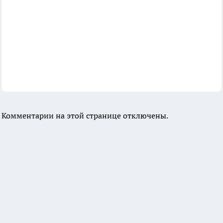
Комментарии на этой странице отключены.