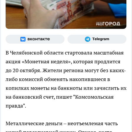
В Челябинской области стартовала масштабная
акция «Монетная неделя», которая продлится
до 20 октября. Жители региона могут без каких-
либо комиссий обменять накопившиеся в
копилках монеты на банкноты или зачислить их
на банковский счет, пишет "Комсомольская
правда".
Металлические деньги – неотъемлемая часть