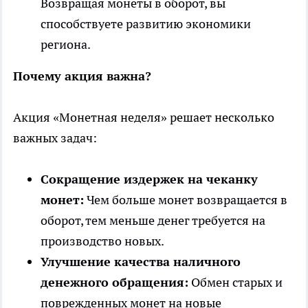
Возвращая монеты в оборот, вы
способствуете развитию экономики
региона.
Почему акция важна?
Акция «Монетная неделя» решает несколько
важных задач:
Сокращение издержек на чеканку
монет:
Чем больше монет возвращается в
оборот, тем меньше денег требуется на
производство новых.
Улучшение качества наличного
денежного обращения:
Обмен старых и
поврежденных монет на новые