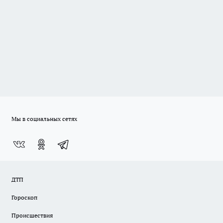
Мы в социальных сетях
ДТП
Гороскоп
Происшествия