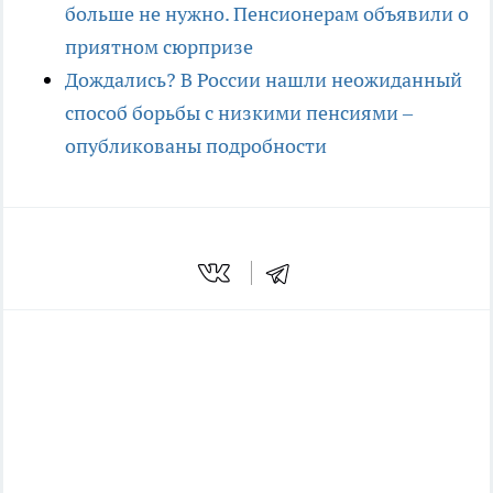
больше не нужно. Пенсионерам объявили о
приятном сюрпризе
Дождались? В России нашли неожиданный
способ борьбы с низкими пенсиями –
опубликованы подробности