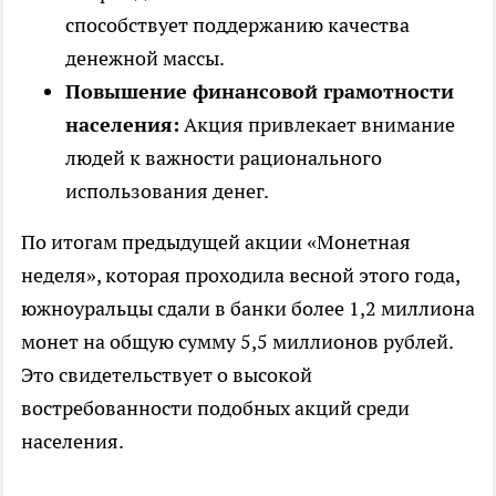
способствует поддержанию качества
денежной массы.
Повышение финансовой грамотности
населения:
Акция привлекает внимание
людей к важности рационального
использования денег.
По итогам предыдущей акции «Монетная
неделя», которая проходила весной этого года,
южноуральцы сдали в банки более 1,2 миллиона
монет на общую сумму 5,5 миллионов рублей.
Это свидетельствует о высокой
востребованности подобных акций среди
населения.