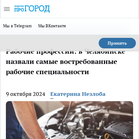
Мы в Telegram
Мы ВКонтакте
Принять
Рабочие профессии: в Челябинске
назвали самые востребованные
рабочие специальности
9 октября 2024
Екатерина Незлоба