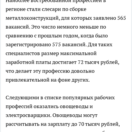
Наиболее востребованной профессией в
регионе стали слесари по сборке
металлоконструкций, для которых заявлено 565
вакансий. Это число немного меньше по
сравнению с прошлым годом, когда было
зарегистрировано 575 вакансий. Для таких
специалистов размер максимальной
заработной платы достигает 72 тысяч рублей,
что делает эту профессию довольно
привлекательной на фоне других.
Следующими в списке популярных рабочих
профессий оказались овощеводы и
электросварщики. Овощеводы могут
рассчитывать на зарплату до 70 тысяч рублей,