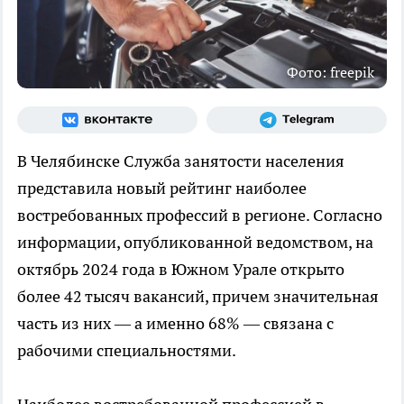
Фото: freepik
В Челябинске Служба занятости населения
представила новый рейтинг наиболее
востребованных профессий в регионе. Согласно
информации, опубликованной ведомством, на
октябрь 2024 года в Южном Урале открыто
более 42 тысяч вакансий, причем значительная
часть из них — а именно 68% — связана с
рабочими специальностями.