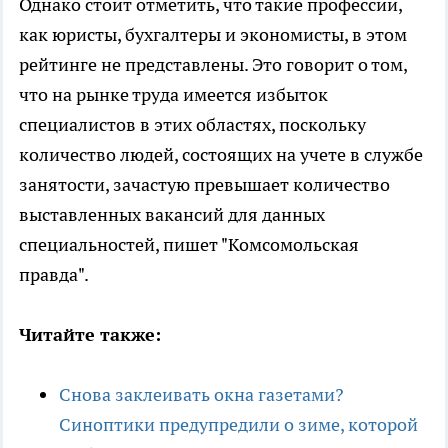
Однако стоит отметить, что такие профессии,
как юристы, бухгалтеры и экономисты, в этом
рейтинге не представлены. Это говорит о том,
что на рынке труда имеется избыток
специалистов в этих областях, поскольку
количество людей, состоящих на учете в службе
занятости, зачастую превышает количество
выставленных вакансий для данных
специальностей, пишет "Комсомольская
правда".
Читайте также:
Снова заклеивать окна газетами?
Синоптики предупредили о зиме, которой