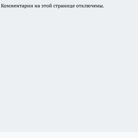
Комментарии на этой странице отключены.