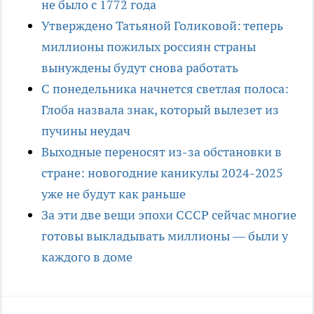
не было с 1772 года
Утверждено Татьяной Голиковой: теперь
миллионы пожилых россиян страны
вынуждены будут снова работать
С понедельника начнется светлая полоса:
Глоба назвала знак, который вылезет из
пучины неудач
Выходные переносят из-за обстановки в
стране: новогодние каникулы 2024-2025
уже не будут как раньше
За эти две вещи эпохи СССР сейчас многие
готовы выкладывать миллионы — были у
каждого в доме