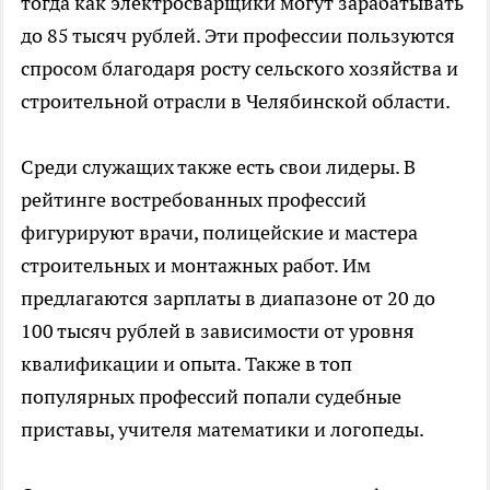
тогда как электросварщики могут зарабатывать
до 85 тысяч рублей. Эти профессии пользуются
спросом благодаря росту сельского хозяйства и
строительной отрасли в Челябинской области.
Среди служащих также есть свои лидеры. В
рейтинге востребованных профессий
фигурируют врачи, полицейские и мастера
строительных и монтажных работ. Им
предлагаются зарплаты в диапазоне от 20 до
100 тысяч рублей в зависимости от уровня
квалификации и опыта. Также в топ
популярных профессий попали судебные
приставы, учителя математики и логопеды.