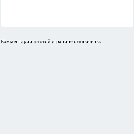
Комментарии на этой странице отключены.