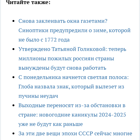
Читайте также:
Снова заклеивать окна газетами?
Синоптики предупредили о зиме, которой
не было с 1772 года
Утверждено Татьяной Голиковой: теперь
миллионы пожилых россиян страны
вынуждены будут снова работать
С понедельника начнется светлая полоса:
Глоба назвала знак, который вылезет из
пучины неудач
Выходные переносят из-за обстановки в
стране: новогодние каникулы 2024-2025
уже не будут как раньше
За эти две вещи эпохи СССР сейчас многие