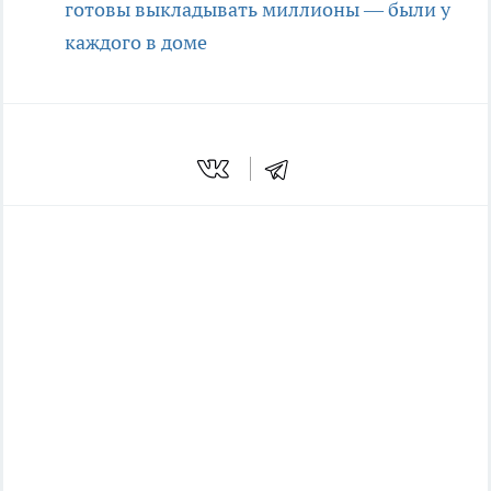
готовы выкладывать миллионы — были у
каждого в доме