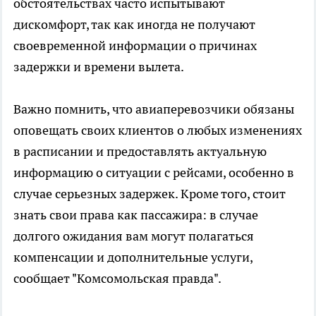
обстоятельствах часто испытывают
дискомфорт, так как иногда не получают
своевременной информации о причинах
задержки и времени вылета.
Важно помнить, что авиаперевозчики обязаны
оповещать своих клиентов о любых изменениях
в расписании и предоставлять актуальную
информацию о ситуации с рейсами, особенно в
случае серьезных задержек. Кроме того, стоит
знать свои права как пассажира: в случае
долгого ожидания вам могут полагаться
компенсации и дополнительные услуги,
сообщает "Комсомольская правда".