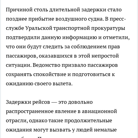
Причиной столь длительной задержки стало
позднее прибытие воздушного судна. В пресс-
службе Уральской транспортной прокуратуры
подтвердили данную информацию и отметили,
что они будут следить за соблюдением прав
пассажиров, оказавшихся в этой непростой
ситуации. Ведомство призвало пассажиров
сохранять спокойствие и подготовиться к
ожиданию своего вылета.
Задержки рейсов — это довольно
распространенное явление в авиационной
отрасли, однако такие продолжительные
ожидания могут вызвать у людей немалые