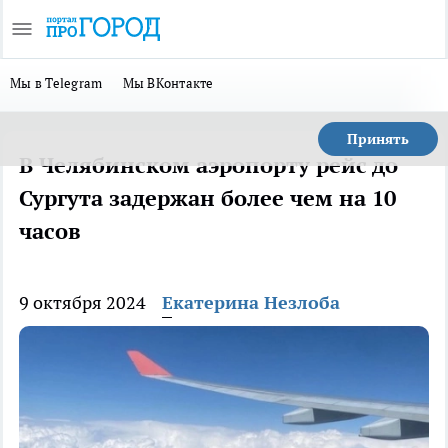
Мы в Telegram
Мы ВКонтакте
Принять
В Челябинском аэропорту рейс до
Сургута задержан более чем на 10
часов
9 октября 2024
Екатерина Незлоба