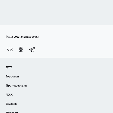
Мы в социальных сетях
ДТП
Гороскоп
Происшествия
ЖКХ
Главная
Новости