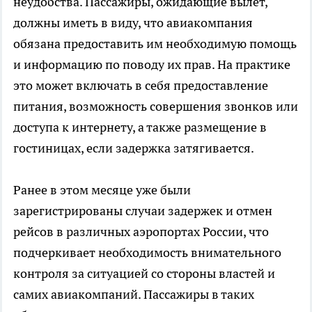
неудобства. Пассажиры, ожидающие вылет,
должны иметь в виду, что авиакомпания
обязана предоставить им необходимую помощь
и информацию по поводу их прав. На практике
это может включать в себя предоставление
питания, возможность совершения звонков или
доступа к интернету, а также размещение в
гостиницах, если задержка затягивается.
Ранее в этом месяце уже были
зарегистрированы случаи задержек и отмен
рейсов в различных аэропортах России, что
подчеркивает необходимость внимательного
контроля за ситуацией со стороны властей и
самих авиакомпаний. Пассажиры в таких