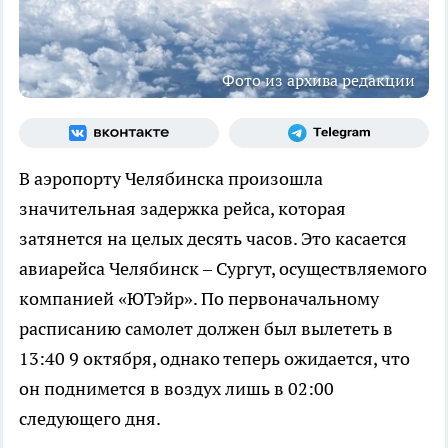
Фото из архива редакции
В аэропорту Челябинска произошла
значительная задержка рейса, которая
затянется на целых десять часов. Это касается
авиарейса Челябинск – Сургут, осуществляемого
компанией «ЮТэйр». По первоначальному
расписанию самолет должен был вылететь в
13:40 9 октября, однако теперь ожидается, что
он поднимется в воздух лишь в 02:00
следующего дня.