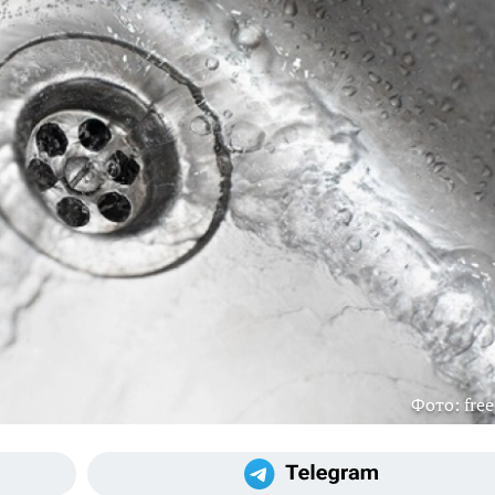
Фото: free