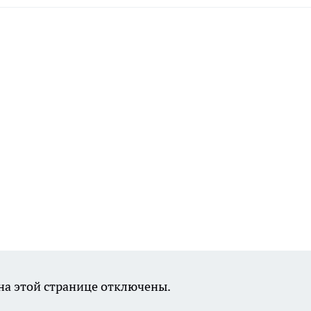
а этой странице отключены.