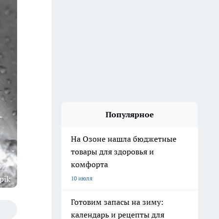
Популярное
На Озоне нашла бюджетные
товары для здоровья и
комфорта
pik
10 июля
Готовим запасы на зиму:
календарь и рецепты для