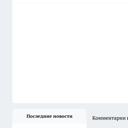
Последние новости
Комментарии н