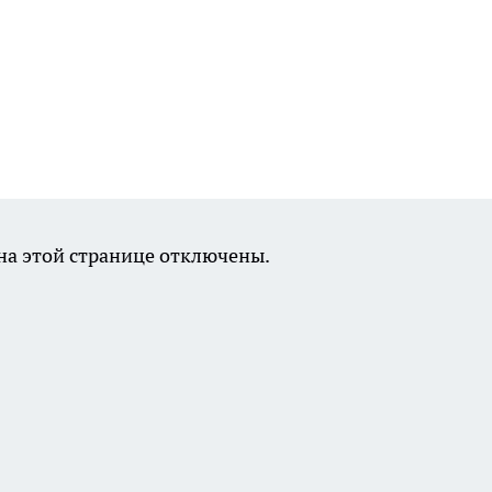
а этой странице отключены.