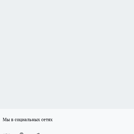
Мы в социальных сетях