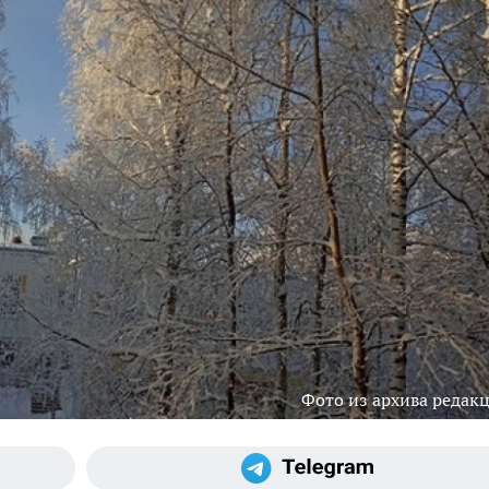
Фото из архива редак