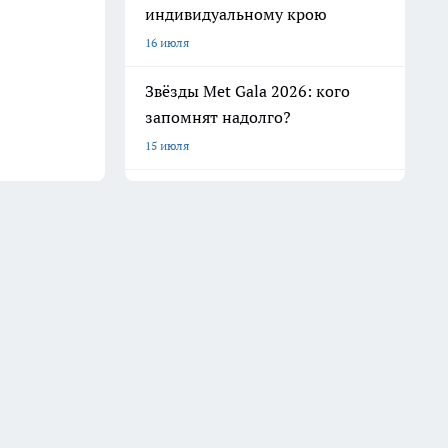
индивидуальному крою
16 июля
Звёзды Met Gala 2026: кого
запомнят надолго?
15 июля