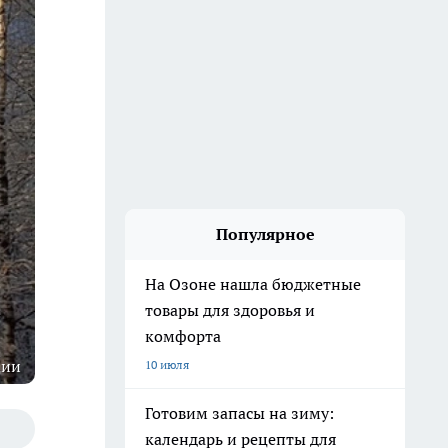
Популярное
На Озоне нашла бюджетные
товары для здоровья и
комфорта
ции
10 июля
Готовим запасы на зиму:
календарь и рецепты для