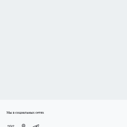
Мы в социальных сетях