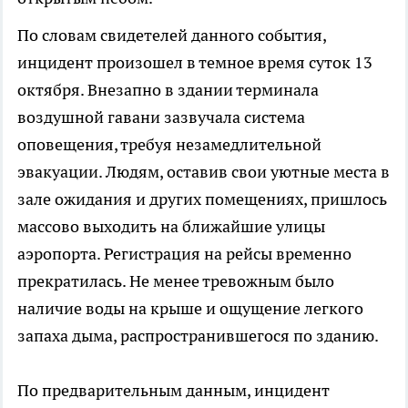
По словам свидетелей данного события,
инцидент произошел в темное время суток 13
октября. Внезапно в здании терминала
воздушной гавани зазвучала система
оповещения, требуя незамедлительной
эвакуации. Людям, оставив свои уютные места в
зале ожидания и других помещениях, пришлось
массово выходить на ближайшие улицы
аэропорта. Регистрация на рейсы временно
прекратилась. Не менее тревожным было
наличие воды на крыше и ощущение легкого
запаха дыма, распространившегося по зданию.
По предварительным данным, инцидент