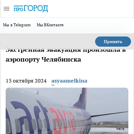
Мы в Telegram
Мы ВКонтакте
Принять
Экстренная эвакуация произошла в
аэропорту Челябинска
13 октября 2024
asyaamelkina