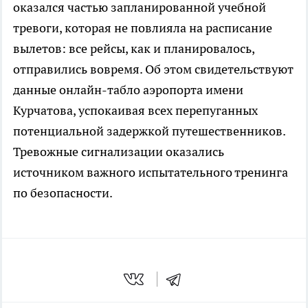
оказался частью запланированной учебной
тревоги, которая не повлияла на расписание
вылетов: все рейсы, как и планировалось,
отправились вовремя. Об этом свидетельствуют
данные онлайн-табло аэропорта имени
Курчатова, успокаивая всех перепуганных
потенциальной задержкой путешественников.
Тревожные сигнализации оказались
источником важного испытательного тренинга
по безопасности.