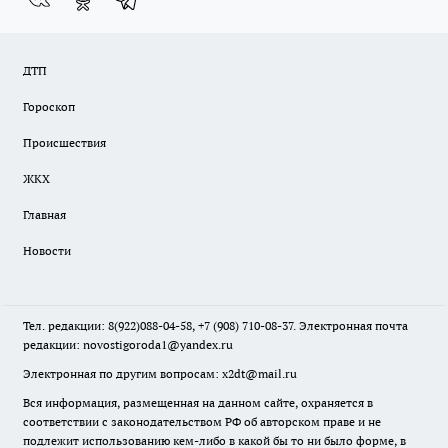
ДТП
Гороскоп
Происшествия
ЖКХ
Главная
Новости
Тел. редакции: 8(922)088-04-58, +7 (908) 710-08-37. Электронная почта
редакции:
novostigoroda1@yandex.ru
Электронная по другим вопросам: x2dt@mail.ru
Вся информация, размещенная на данном сайте, охраняется в
соответствии с законодательством РФ об авторском праве и не
подлежит использованию кем-либо в какой бы то ни было форме, в