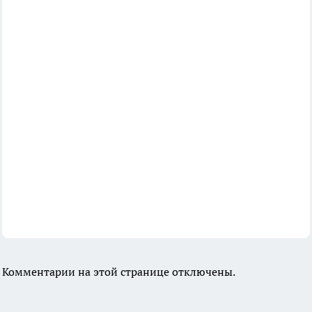
Комментарии на этой странице отключены.