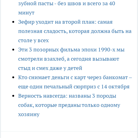
зубной пасты - без швов и всего за 40
минут
Зефир уходит на второй план: самая
полезная сладость, которая должна быть на
столе у всех
Эти 3 позорных фильма эпохи 1990-х мы
смотрели взахлеб, а сегодня вызывают
стыд и смех даже у детей
Кто снимает деньги с карт через банкомат –
еще один печальный сюрприз с 14 октября
Верность навсегда: названы 3 породы
собак, которые преданы только одному
хозяину