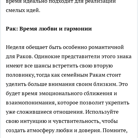
время идеально подходит для реализации
смелых идей.
Рак: Время любви и гармонии
Неделя обещает быть особенно романтичной
для Раков. Одинокие представители этого знака
имеют все шансы встретить свою вторую
половинку, тогда как семейным Ракам стоит
уделить больше внимания своим близким. Это
будет время эмоционального сближения и
взаимопонимания, которое позволит укрепить
уже сложившиеся отношения. Используйте
свою интуицию и чувствительность, чтобы
создать атмосферу любви и доверия. Помните,