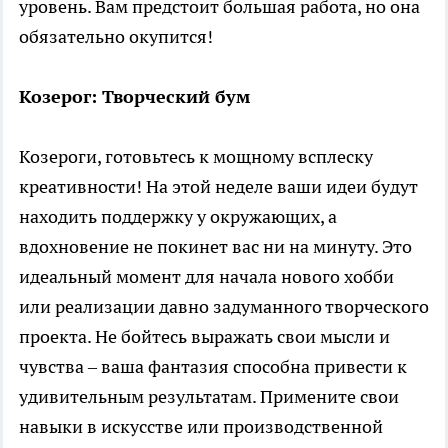
уровень. Вам предстоит большая работа, но она
обязательно окупится!
Козерог: Творческий бум
Козероги, готовьтесь к мощному всплеску
креативности! На этой неделе ваши идеи будут
находить поддержку у окружающих, а
вдохновение не покинет вас ни на минуту. Это
идеальный момент для начала нового хобби
или реализации давно задуманного творческого
проекта. Не бойтесь выражать свои мысли и
чувства – ваша фантазия способна привести к
удивительным результатам. Примените свои
навыки в искусстве или производственной