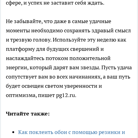
сфере, и успех не заставит себя ждать.
Не забывайте, что даже в самые удачные
моменты необходимо сохранять здравый смысл
и трезвую голову. Используйте эту неделю как
платформу для будущих свершений и
наслаждайтесь потоком положительной
энергии, который дарят вам звезды. Пусть удача
сопутствует вам во всех начинаниях, а ваш путь
будет освещен светом уверенности и
оптимизма, пишет pg12.ru.
Читайте также:
Как поклеить обои с помощью резинки и