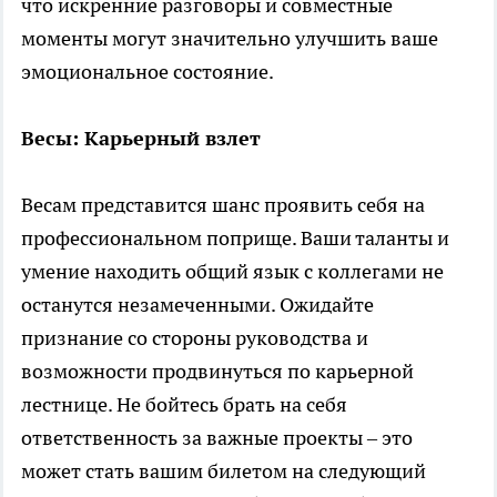
что искренние разговоры и совместные
моменты могут значительно улучшить ваше
эмоциональное состояние.
Весы: Карьерный взлет
Весам представится шанс проявить себя на
профессиональном поприще. Ваши таланты и
умение находить общий язык с коллегами не
останутся незамеченными. Ожидайте
признание со стороны руководства и
возможности продвинуться по карьерной
лестнице. Не бойтесь брать на себя
ответственность за важные проекты – это
может стать вашим билетом на следующий