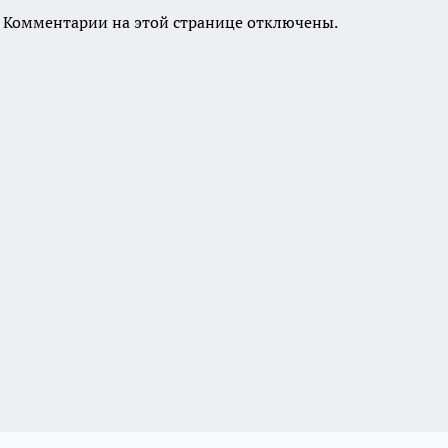
Комментарии на этой странице отключены.