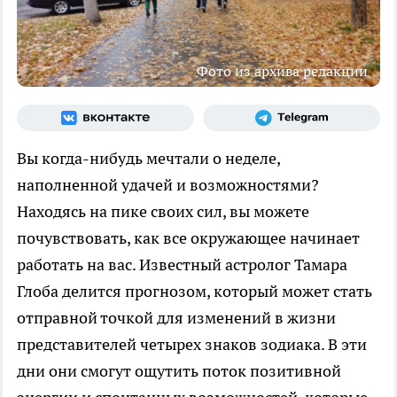
Фото из архива редакции
Вы когда-нибудь мечтали о неделе,
наполненной удачей и возможностями?
Находясь на пике своих сил, вы можете
почувствовать, как все окружающее начинает
работать на вас. Известный астролог Тамара
Глоба делится прогнозом, который может стать
отправной точкой для изменений в жизни
представителей четырех знаков зодиака. В эти
дни они смогут ощутить поток позитивной