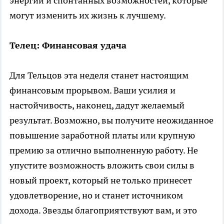
энергии и спонтанных возможностей, которые
могут изменить их жизнь к лучшему.
Телец: Финансовая удача
Для Тельцов эта неделя станет настоящим
финансовым прорывом. Ваши усилия и
настойчивость, наконец, дадут желаемый
результат. Возможно, вы получите неожиданное
повышение заработной платы или крупную
премию за отлично выполненную работу. Не
упустите возможность вложить свои силы в
новый проект, который не только принесет
удовлетворение, но и станет источником
дохода. Звезды благоприятствуют вам, и это