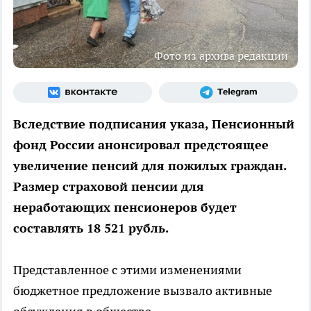
Фото из архива редакции
Вследствие подписания указа, Пенсионный
фонд России анонсировал предстоящее
увеличение пенсий для пожилых граждан.
Размер страховой пенсии для
неработающих пенсионеров будет
составлять 18 521 рубль.
Представленное с этими изменениями
бюджетное предложение вызвало активные