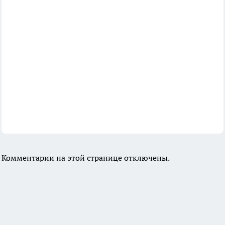
Комментарии на этой странице отключены.