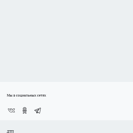
Мы в социальных сетях
ДТП