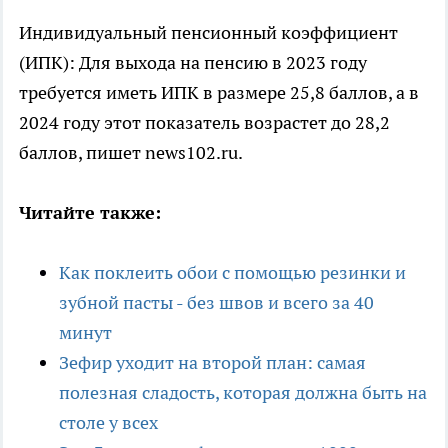
Индивидуальный пенсионный коэффициент
(ИПК): Для выхода на пенсию в 2023 году
требуется иметь ИПК в размере 25,8 баллов, а в
2024 году этот показатель возрастет до 28,2
баллов, пишет news102.ru.
Читайте также:
Как поклеить обои с помощью резинки и
зубной пасты - без швов и всего за 40
минут
Зефир уходит на второй план: самая
полезная сладость, которая должна быть на
столе у всех