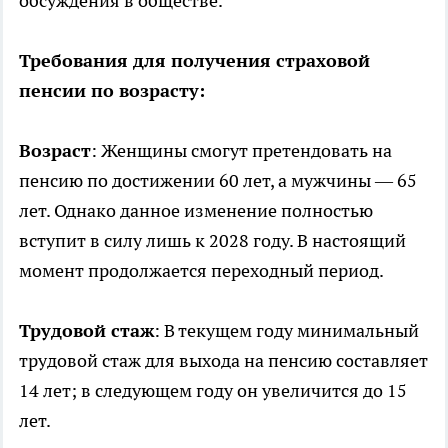
обсуждения в обществе.
Требования для получения страховой
пенсии по возрасту:
Возраст
: Женщины смогут претендовать на
пенсию по достижении 60 лет, а мужчины — 65
лет. Однако данное изменение полностью
вступит в силу лишь к 2028 году. В настоящий
момент продолжается переходный период.
Трудовой стаж
: В текущем году минимальный
трудовой стаж для выхода на пенсию составляет
14 лет; в следующем году он увеличится до 15
лет.