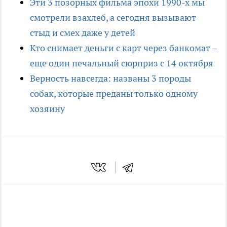
Эти 3 позорных фильма эпохи 1990-х мы
смотрели взахлеб, а сегодня вызывают
стыд и смех даже у детей
Кто снимает деньги с карт через банкомат –
еще один печальный сюрприз с 14 октября
Верность навсегда: названы 3 породы
собак, которые преданы только одному
хозяину