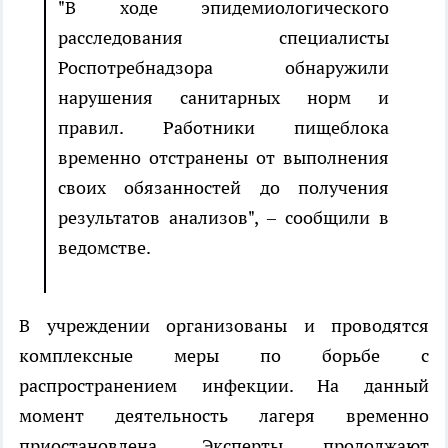
"В ходе эпидемиологического
расследования специалисты
Роспотребнадзора обнаружили
нарушения санитарных норм и
правил. Работники пищеблока
временно отстранены от выполнения
своих обязанностей до получения
результатов анализов", – сообщили в
ведомстве.
В учреждении организованы и проводятся
комплексные меры по борьбе с
распространением инфекции. На данный
момент деятельность лагеря временно
приостановлена. Эксперты продолжают