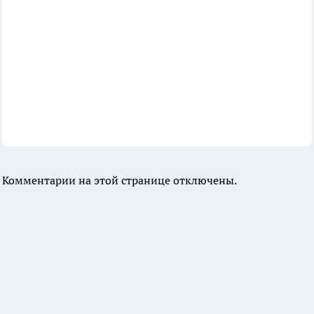
Комментарии на этой странице отключены.