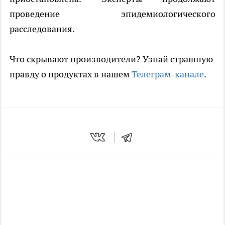
проведение эпидемиологического
расследования.
Что скрывают производители? Узнай страшную
правду о продуктах в нашем
Телеграм-канале
.