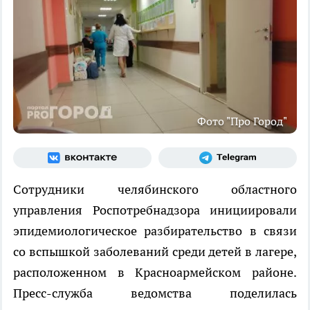
Фото "Про Город"
Сотрудники челябинского областного
управления Роспотребнадзора инициировали
эпидемиологическое разбирательство в связи
со вспышкой заболеваний среди детей в лагере,
расположенном в Красноармейском районе.
Пресс-служба ведомства поделилась