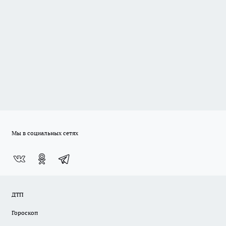
Мы в социальных сетях
ДТП
Гороскоп