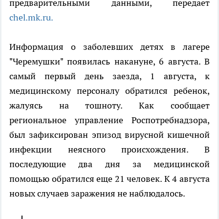
предварительными данными, передает
chel.mk.ru.
Информация о заболевших детях в лагере
"Черемушки" появилась накануне, 6 августа. В
самый первый день заезда, 1 августа, к
медицинскому персоналу обратился ребенок,
жалуясь на тошноту. Как сообщает
региональное управление Роспотребнадзора,
был зафиксирован эпизод вирусной кишечной
инфекции неясного происхождения. В
последующие два дня за медицинской
помощью обратился еще 21 человек. К 4 августа
новых случаев заражения не наблюдалось.