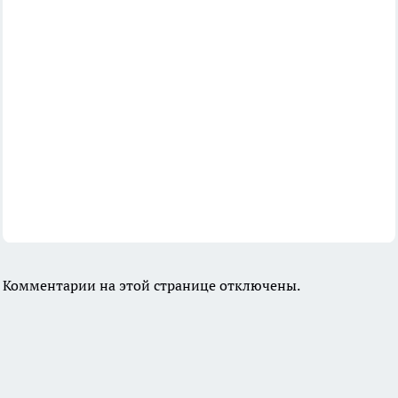
Комментарии на этой странице отключены.