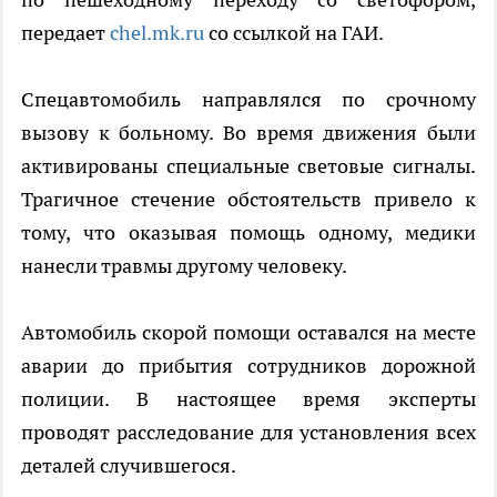
передает
chel.mk.ru
со ссылкой на ГАИ.
Спецавтомобиль направлялся по срочному
вызову к больному. Во время движения были
активированы специальные световые сигналы.
Трагичное стечение обстоятельств привело к
тому, что оказывая помощь одному, медики
нанесли травмы другому человеку.
Автомобиль скорой помощи оставался на месте
аварии до прибытия сотрудников дорожной
полиции. В настоящее время эксперты
проводят расследование для установления всех
деталей случившегося.