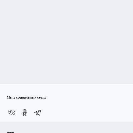
Мы в социальных сетях