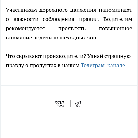
Участникам дорожного движения напоминают
о важности соблюдения правил. Водителям
рекомендуется проявлять повышенное
внимание вблизи пешеходных зон.
Что скрывают производители? Узнай страшную
правду о продуктах в нашем
Телеграм-канале
.