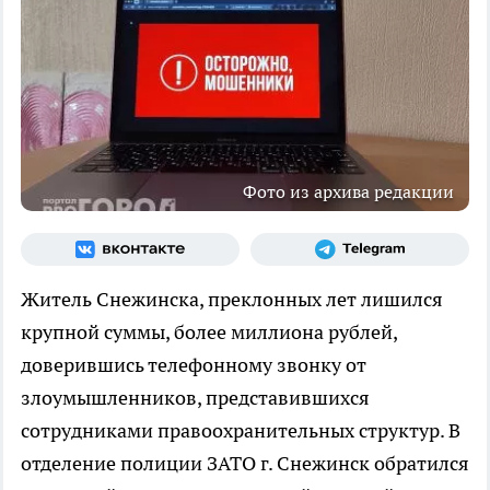
Фото из архива редакции
Житель Снежинска, преклонных лет лишился
крупной суммы, более миллиона рублей,
доверившись телефонному звонку от
злоумышленников, представившихся
сотрудниками правоохранительных структур. В
отделение полиции ЗАТО г. Снежинск обратился