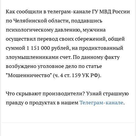
Как сообщили в телеграм-канале ГУ МВД России
по Челябинской области, поддавшись
психологическому давлению, мужчина
осуществил перевод своих сбережений, общей
суммой 1 151 000 рублей, на продиктованный
злоумышленниками счет. По данному факту
возбуждено уголовное дело по статье
"Мошенничество" (ч. 4 ст. 159 УК РФ).
Что скрывают производители? Узнай страшную
правду о продуктах в нашем
Телеграм-канале
.