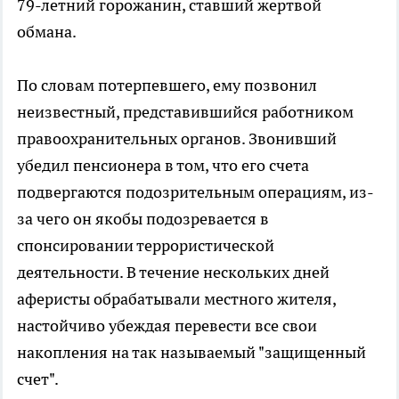
79-летний горожанин, ставший жертвой
обмана.
По словам потерпевшего, ему позвонил
неизвестный, представившийся работником
правоохранительных органов. Звонивший
убедил пенсионера в том, что его счета
подвергаются подозрительным операциям, из-
за чего он якобы подозревается в
спонсировании террористической
деятельности. В течение нескольких дней
аферисты обрабатывали местного жителя,
настойчиво убеждая перевести все свои
накопления на так называемый "защищенный
счет".