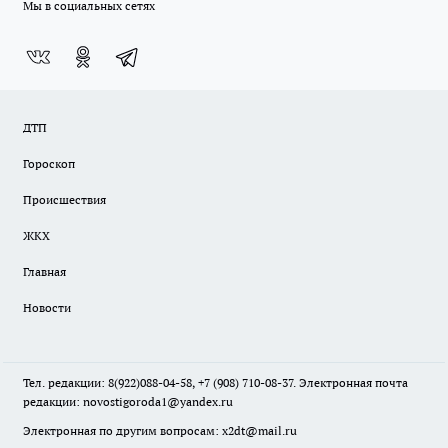
Мы в социальных сетях
ДТП
Гороскоп
Происшествия
ЖКХ
Главная
Новости
Тел. редакции: 8(922)088-04-58, +7 (908) 710-08-37. Электронная почта
редакции:
novostigoroda1@yandex.ru
Электронная по другим вопросам: x2dt@mail.ru