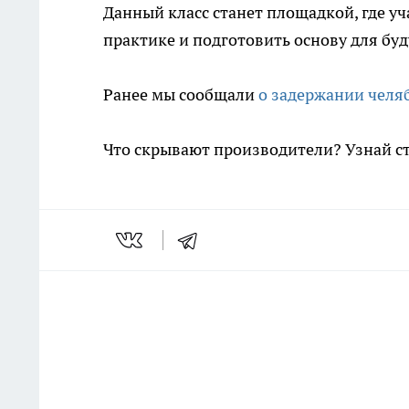
Данный класс станет площадкой, где у
практике и подготовить основу для бу
Ранее мы сообщали
о задержании челя
Что скрывают производители? Узнай с