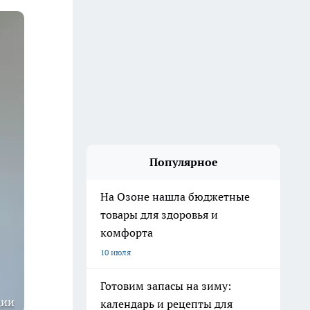
Популярное
На Озоне нашла бюджетные
товары для здоровья и
комфорта
10 июля
Готовим запасы на зиму:
ции
календарь и рецепты для