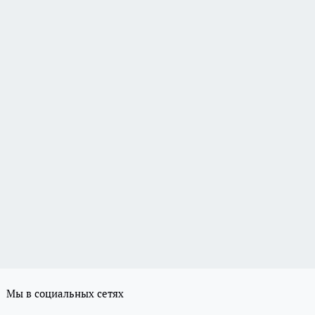
Мы в социальных сетях