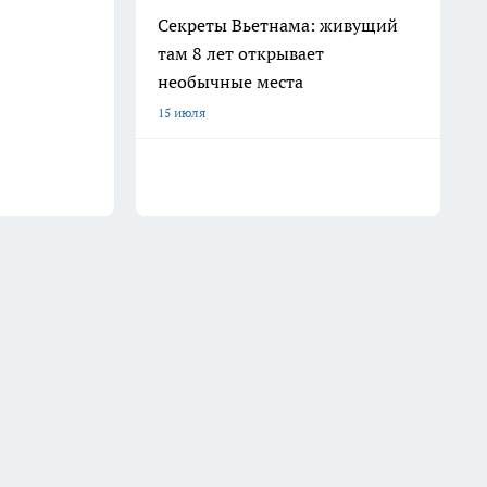
Секреты Вьетнама: живущий
там 8 лет открывает
необычные места
15 июля