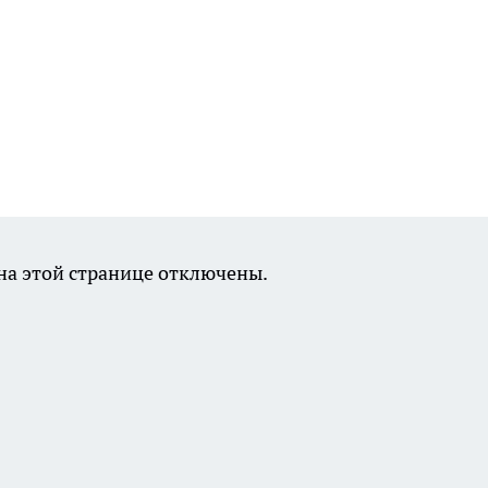
а этой странице отключены.