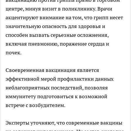
центре, минуя визит в поликлинику. Врачи
акцентируют внимание на том, что грипп несет
значительную опасность для здоровья и
способен вызвать серьезные осложнения,
включая пневмонию, поражение сердца и
почек.
Своевременная вакцинация является
эффективной мерой профилактики данных
неблагоприятных последствий, позволяя
иммунитету подготовиться к возможной
встрече с возбудителем.
Эксперты уточняют, что современные вакцины