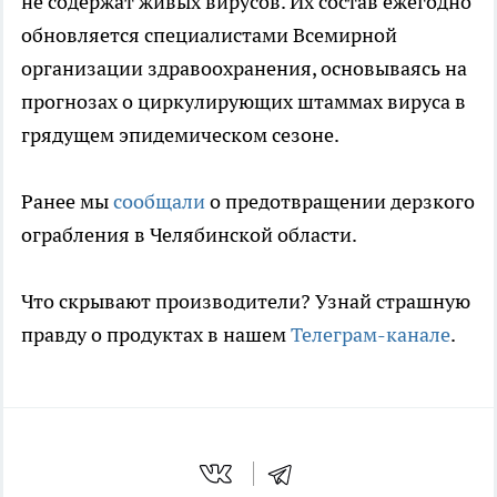
не содержат живых вирусов. Их состав ежегодно
обновляется специалистами Всемирной
организации здравоохранения, основываясь на
прогнозах о циркулирующих штаммах вируса в
грядущем эпидемическом сезоне.
Ранее мы
сообщали
о предотвращении дерзкого
ограбления в Челябинской области.
Что скрывают производители? Узнай страшную
правду о продуктах в нашем
Телеграм-канале
.