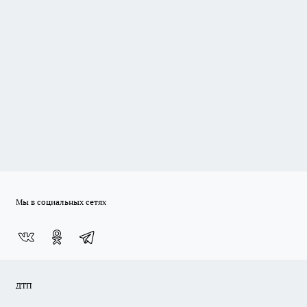
Мы в социальных сетях
ДТП