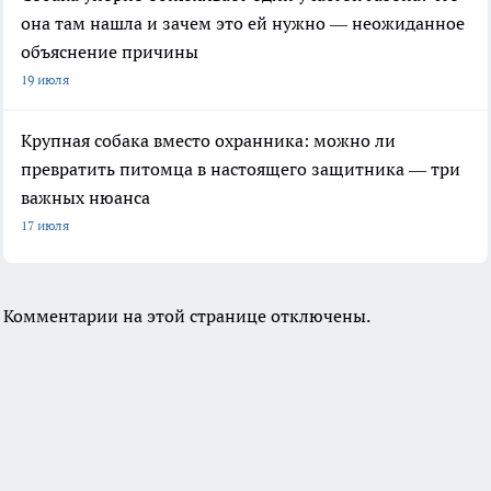
она там нашла и зачем это ей нужно — неожиданное
объяснение причины
19 июля
Крупная собака вместо охранника: можно ли
превратить питомца в настоящего защитника — три
важных нюанса
17 июля
Комментарии на этой странице отключены.