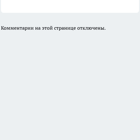
Комментарии на этой странице отключены.