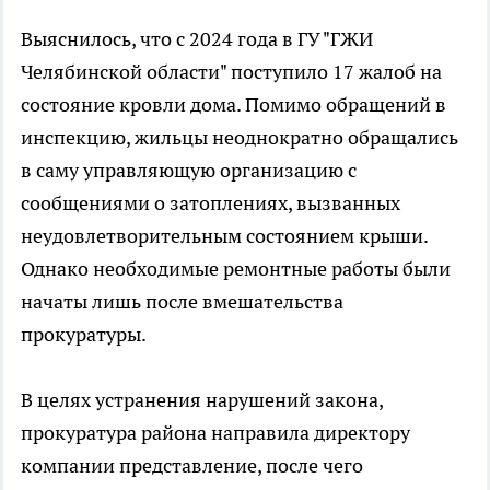
Выяснилось, что с 2024 года в ГУ "ГЖИ
Челябинской области" поступило 17 жалоб на
состояние кровли дома. Помимо обращений в
инспекцию, жильцы неоднократно обращались
в саму управляющую организацию с
сообщениями о затоплениях, вызванных
неудовлетворительным состоянием крыши.
Однако необходимые ремонтные работы были
начаты лишь после вмешательства
прокуратуры.
В целях устранения нарушений закона,
прокуратура района направила директору
компании представление, после чего