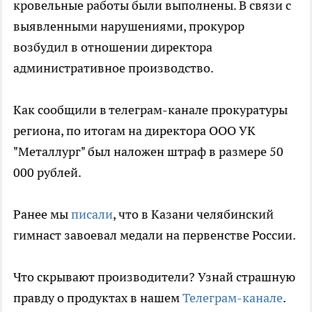
кровельные работы были выполнены. В связи с
выявленными нарушениями, прокурор
возбудил в отношении директора
административное производство.
Как сообщили в телеграм-канале прокуратуры
региона, по итогам на директора ООО УК
"Металлург" был наложен штраф в размере 50
000 рублей.
Ранее мы
писали
, что в Казани челябинский
гимнаст завоевал медали на первенстве России.
Что скрывают производители? Узнай страшную
правду о продуктах в нашем
Телеграм-канале
.