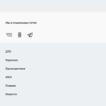
Мы в социальных сетях
ДТП
Гороскоп
Происшествия
ЖКХ
Главная
Новости