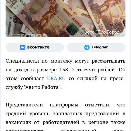
Фото "Про Город"
Специалисты по монтажу могут рассчитывать
на доход в размере 138, 5 тысячи рублей. Об
этом сообщает
URA.RU
со ссылкой на пресс-
службу "Авито Работа".
Представители платформы отметили, что
средний уровень зарплатных предложений в
вакансиях от работодателей в регионе также
демонстрирует существенный рост,