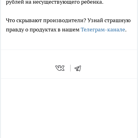
рублей на несуществующего ребенка.
Что скрывают производители? Узнай страшную
правду о продуктах в нашем
Телеграм-канале
.