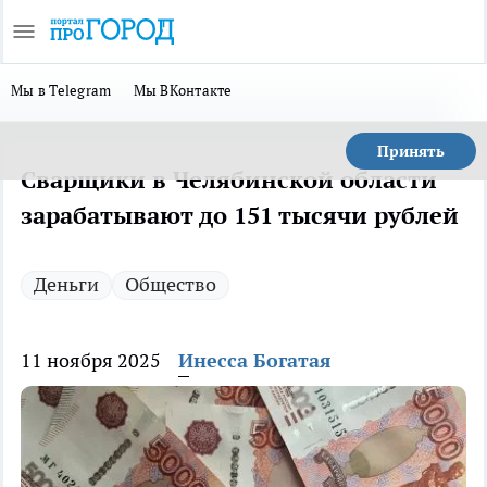
Мы в Telegram
Мы ВКонтакте
Принять
Сварщики в Челябинской области
зарабатывают до 151 тысячи рублей
Деньги
Общество
11 ноября 2025
Инесса Богатая