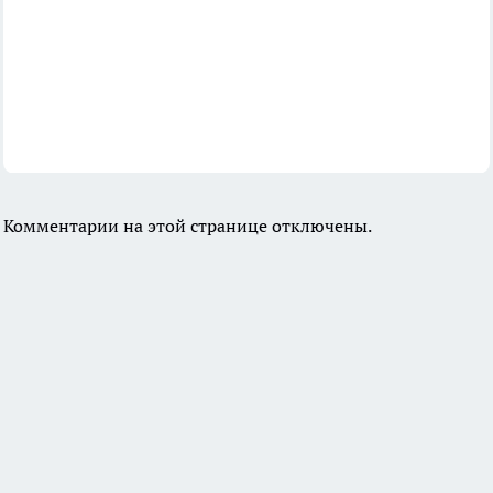
Комментарии на этой странице отключены.