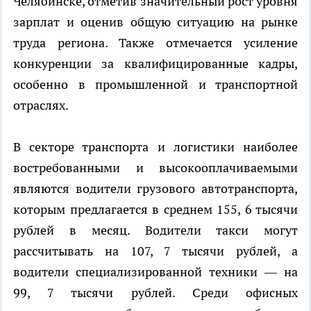
Челябинске, отметив значительный рост уровня
зарплат и оценив общую ситуацию на рынке
труда региона. Также отмечается усиление
конкуренции за квалифицированные кадры,
особенно в промышленной и транспортной
отраслях.
В секторе транспорта и логистики наиболее
востребованными и высокооплачиваемыми
являются водители грузового автотранспорта,
которым предлагается в среднем 155, 6 тысячи
рублей в месяц. Водители такси могут
рассчитывать на 107, 7 тысячи рублей, а
водители специализированной техники — на
99, 7 тысячи рублей. Среди офисных