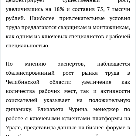
увеличившись на 18% и составив 75, 7 тысячи
рублей. Наиболее привлекательные условия
труда предлагаются сварщикам и монтажникам,
как одним из ключевых специалистов с рабочей
специальностью.
По мнению экспертов, наблюдается
сбалансированный рост рынка труда в
Челябинской области: увеличение как
количества рабочих мест, так и активности
соискателей указывает на положительную
динамику. Елизавета Чурина, менеджер по
работе с ключевыми клиентами платформы на
Урале, представила данные на бизнес-форуме в