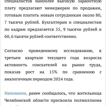
специалистов наиболее высокую заработную
плату предлагают менеджерам по продажам,
готовым платить новым сотрудникам около 80,
7 тысячи рублей. Бухгалтерам и специалистам
по кадрам предлагается 55, 9 тысячи рублей и
60, 6 тысячи рублей соответственно.
Согласно проведенному исследованию, в
третьем квартале текущего года возросла
активность соискателей на рынке труда,
показав рост на 15% по сравнению с
аналогичным периодом 2024 года.
Напомним,
ранее сообщалось, что жительница
Челябинской области присвоила полмиллиона