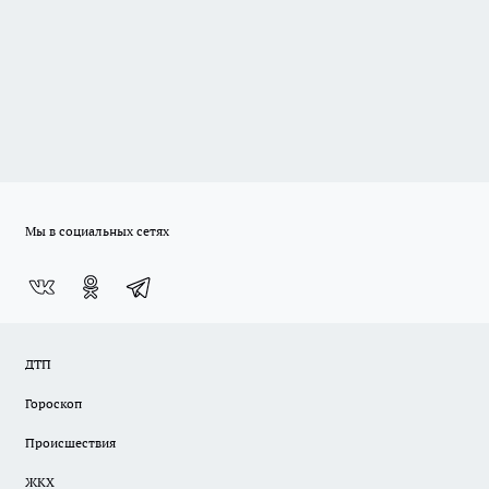
Мы в социальных сетях
ДТП
Гороскоп
Происшествия
ЖКХ