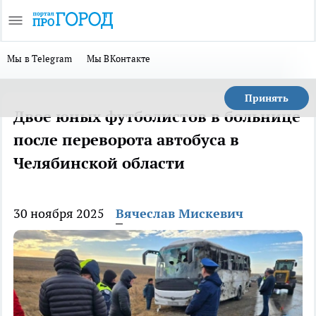
Мы в Telegram
Мы ВКонтакте
Принять
Двое юных футболистов в больнице
после переворота автобуса в
Челябинской области
30 ноября 2025
Вячеслав Мискевич