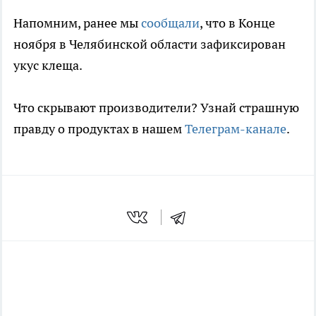
Напомним, ранее мы
сообщали
, что в Конце
ноября в Челябинской области зафиксирован
укус клеща.
Что скрывают производители? Узнай страшную
правду о продуктах в нашем
Телеграм-канале
.