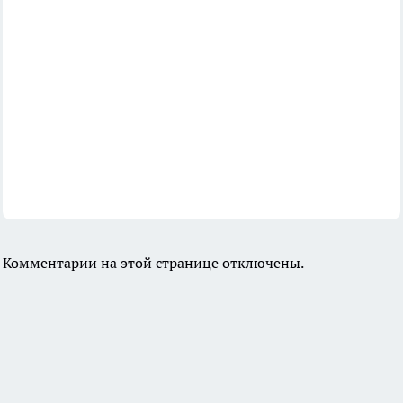
Комментарии на этой странице отключены.