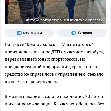
Фото: Прокуратура Челябинской области
На трассе "Южноуральск — Магнитогорск"
произошло серьезное ДТП с участием автобуса,
перевозившего юных спортсменов. По
предварительной информации, транспортное
средство не справилось с управлением, съехало
в кювет и перевернулось.
В момент аварии в салоне находились 20 детей
и их сопровождающие. К счастью, обошлось без