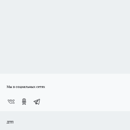
Мы в социальных сетях
ДТП