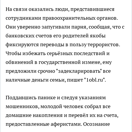
На связи оказались люди, представившиеся
сотрудниками правоохранительных органов.
Они уверенно запугивали парня, сообщая, что с
банковских счетов его родителей якобы
фиксируются переводы в пользу террористов.
Чтобы избежать серьёзных последствий и
обвинений в государственной измене, ему
предложили срочно "задекларировать" все
наличные деньги семьи, пишет "1obl.ru".
Поддавшись панике и следуя указаниям
мошенников, молодой человек собрал все
домашние накопления и перевёл их на счета,
предоставленные аферистами. Осознание