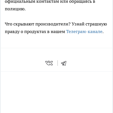
официальным контактам или обращаясь в
полицию.
Что скрывают производители? Узнай страшную
правду о продуктах в нашем
Телеграм-канале
.