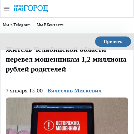
Мы в Telegram
Мы ВКонтакте
Принять
Житель Челябинской области
перевел мошенникам 1,2 миллиона
рублей родителей
7 января 15:00
Вячеслав Мискевич