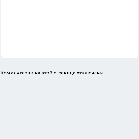
Комментарии на этой странице отключены.