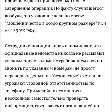
произошедшего пришло только после
завершения операций. По факту случившегося
возбуждено уголовное дело по статье
"Мошенничество в особо крупном размере" (ч. 4
ст. 159 УК РФ).
Сотрудники полиции вновь напоминают, что
официальные ведомства никогда не рассылают
уведомления о взломах с требованием срочно
звонить по указанным номерам, не просят
переводить деньги на "безопасные" счета и не
угрожают уголовной ответственностью по
телефону. При малейших сомнениях
необходимо самостоятельно проверять
информацию, связываясь с организацией по