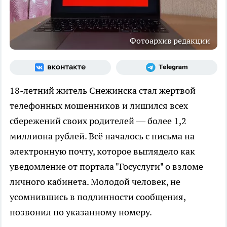
Фотоархив редакции
18-летний житель Снежинска стал жертвой
телефонных мошенников и лишился всех
сбережений своих родителей — более 1,2
миллиона рублей. Всё началось с письма на
электронную почту, которое выглядело как
уведомление от портала "Госуслуги" о взломе
личного кабинета. Молодой человек, не
усомнившись в подлинности сообщения,
позвонил по указанному номеру.