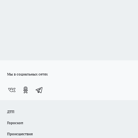
Мы в социальных сетях
ДТП
Гороскоп
Происшествия