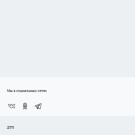
Мы в социальных сетях
ДТП