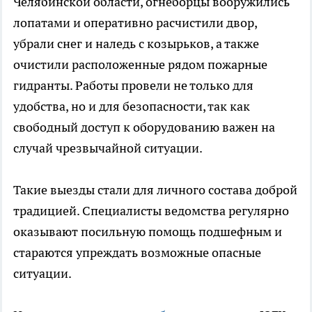
Челябинской области, огнеборцы вооружились
лопатами и оперативно расчистили двор,
убрали снег и наледь с козырьков, а также
очистили расположенные рядом пожарные
гидранты. Работы провели не только для
удобства, но и для безопасности, так как
свободный доступ к оборудованию важен на
случай чрезвычайной ситуации.
Такие выезды стали для личного состава доброй
традицией. Специалисты ведомства регулярно
оказывают посильную помощь подшефным и
стараются упреждать возможные опасные
ситуации.