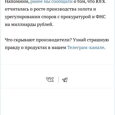
Напомним,
ранее мы сообщали
о том, что ЮГК
отчиталась о росте производства золота и
урегулировании споров с прокуратурой и ФНС
на миллиарды рублей.
Что скрывают производители? Узнай страшную
правду о продуктах в нашем
Телеграм-канале
.