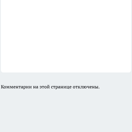
Комментарии на этой странице отключены.