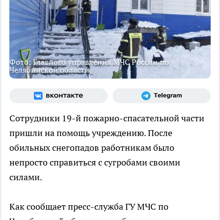
Фото: Главного управления МЧС России по
Челябинской области
Сотрудники 19-й пожарно-спасательной части
пришли на помощь учреждению. После
обильных снегопадов работникам было
непросто справиться с сугробами своими
силами.
Как сообщает пресс-служба ГУ МЧС по