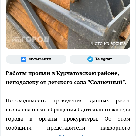
Фото из архива
Работы прошли в Курчатовском районе,
неподалеку от детского сада "Солнечный".
Необходимость проведения данных работ
выявлена после обращения бдительного жителя
города в органы прокуратуры. Об этом
сообщили представители надзорного