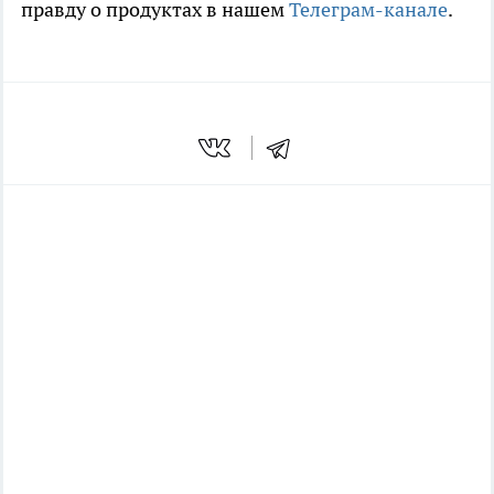
правду о продуктах в нашем
Телеграм-канале
.