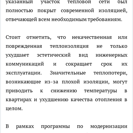
указанный участок тепловой сети был
полностью покрыт современной изоляцией,
отвечающей всем необходимым требованиям.
Стоит отметить, что некачественная или
поврежденная теплоизоляция не только
ухудшает эстетический вид инженерных
коммуникаций и сокращает срок их
эксплуатации. Значительные теплопотери,
возникающие из-за плохой изоляции, могут
приводить к снижению температуры в
квартирах и ухудшению качества отопления в
целом.
В рамках программы по модернизации