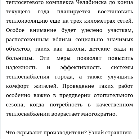
теплосетевого комплекса Челябинска до конца
текущего года планируется восстановить
теплоизоляцию еще на трех километрах сетей.
Особое внимание будет уделено участкам,
расположенным вблизи социально значимых
объектов, таких как школы, детские сады и
больницы. Эти меры позволят повысить
надежность и эффективность системы
теплоснабжения города, а также улучшить
комфорт жителей. Проведение таких работ
особенно важно в преддверии отопительного
сезона, когда потребность в качественном
теплоснабжении возрастает многократно.
Что скрывают производители? Узнай страшную