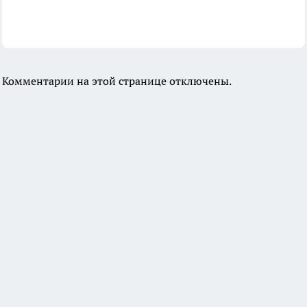
Комментарии на этой странице отключены.