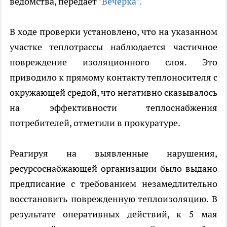
ведомства, передает
"Вечерка".
В ходе проверки установлено, что на указанном
участке теплотрассы наблюдается частичное
повреждение изоляционного слоя. Это
приводило к прямому контакту теплоносителя с
окружающей средой, что негативно сказывалось
на эффективности теплоснабжения
потребителей, отметили в прокуратуре.
Реагируя на выявленные нарушения,
ресурсоснабжающей организации было выдано
предписание с требованием незамедлительно
восстановить поврежденную теплоизоляцию. В
результате оперативных действий, к 5 мая