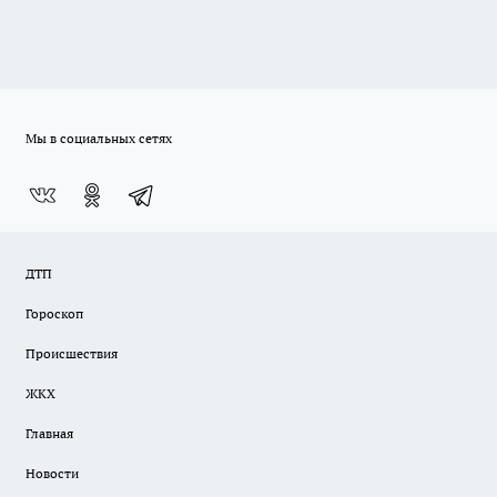
Мы в социальных сетях
ДТП
Гороскоп
Происшествия
ЖКХ
Главная
Новости