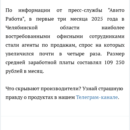
По информации от пресс-службы "Авито
Работа", в первые три месяца 2025 года в
Челябинской области наиболее
востребованными офисными сотрудниками
стали агенты по продажам, спрос на которых
увеличился почти в четыре раза. Размер
средней заработной платы составлял 109 250
рублей в месяц.
Что скрывают производители? Узнай страшную
правду о продуктах в нашем
Телеграм-канале
.