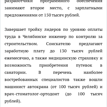
разработчики программного обеспечения
занимают второе место, с зарплатными
предложениями от 150 тысяч рублей.
Завершает тройку лидеров по уровню оплаты
труда в Челябинске инженер по контролю за
строительством. Соискателю предлагают
заработную плату до 130 тысяч рублей
ежемесячно, а также медицинскую страховку и
возможность приобретения путевок в
санатории. В перечень наиболее
востребованных специалистов также вошли
машинист автокрана (от 100 тысяч рублей) и
врач-стоматолог-ортодонт (до 100 тысяч
рублей).