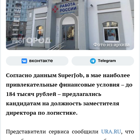
Фото из архива
Согласно данным SuperJob, в мае наиболее
привлекательные финансовые условия – до
184 тысяч рублей – предлагались
кандидатам на должность заместителя
директора по логистике.
Представители сервиса сообщили
URA.RU
, что