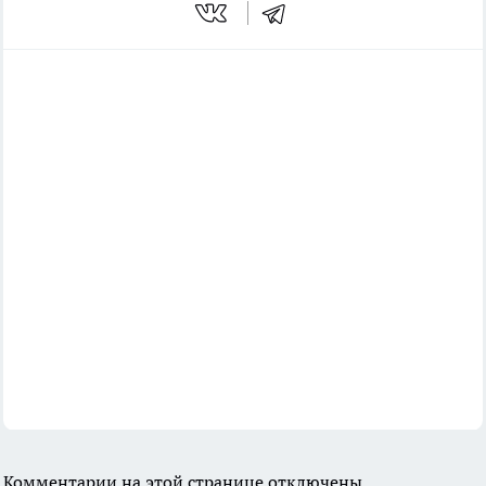
Комментарии на этой странице отключены.