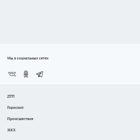
Мы в социальных сетях
ДТП
Гороскоп
Происшествия
ЖКХ