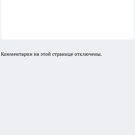
Комментарии на этой странице отключены.