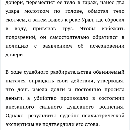
дочери, переместил ее тело в гараж, нанес два
удара молотком по голове, обмотал тело
скотчем, а затем вывез к реке Урал, где сбросил
в воду, привязав груз. Чтобы избежать
подозрений, он самостоятельно обратился в
полицию с заявлением об исчезновении
дочери.
В ходе судебного разбирательства обвиняемый
пытался оправдать свои действия, утверждая,
что дочь имела долги и постоянно просила
деньги, а убийство произошло в состоянии
внезапного сильного душевного волнения.
Однако результаты судебно-психиатрической
экспертизы не подтвердили его слова.