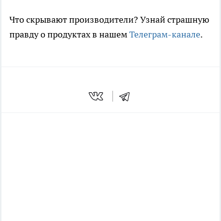
Что скрывают производители? Узнай страшную
правду о продуктах в нашем
Телеграм-канале
.