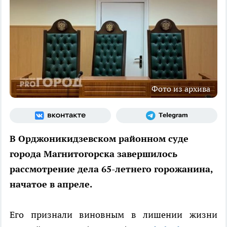
Фото из архива
В Орджоникидзевском районном суде
города Магнитогорска завершилось
рассмотрение дела 65-летнего горожанина,
начатое в апреле.
Его признали виновным в лишении жизни