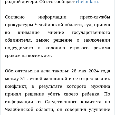
родной дочери. Об это сообщает
chel.mk.ru.
Согласно информации пресс-службы
прокуратуры Челябинской области, суд, приняв
во внимание мнение государственного
обвинителя, вынес решение о заключении
подсудимого в колонию строгого режима
сроком на восемь лет.
Обстоятельства дела таковы: 28 мая 2024 года
между 31-летней женщиной и ее отцом возник
конфликт, в результате которого мужчина
принял решение убить своего ребенка. По
информации от Следственного комитета по
Челябинской области, он совершил удушение